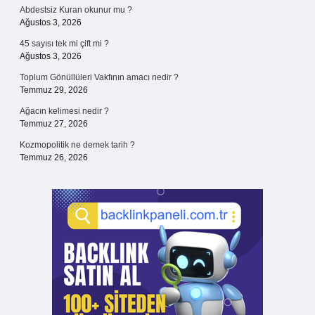
Abdestsiz Kuran okunur mu ?
Ağustos 3, 2026
45 sayısı tek mi çift mi ?
Ağustos 3, 2026
Toplum Gönüllüleri Vakfının amacı nedir ?
Temmuz 29, 2026
Ağacın kelimesi nedir ?
Temmuz 27, 2026
Kozmopolitik ne demek tarih ?
Temmuz 26, 2026