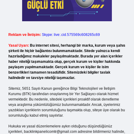
Reklam ve İletişim:
Skype: live:.cid.575569c608265c69
Yasal Uyarı:
Bu internet sitesi, herhangi bir marka, kurum veya şahıs
şirketi ile hiçbir bağlantısı bulunmamaktadır. Sitede yalnızca kendi
hazırladığımız makaleler paylaşılmaktadır. Burada yer alan içerikler
haber niteliği taşımamakta olup, gerçek kurum ve kişiler hakkında
paylaşım yapılmamaktadır. Gerçek kurum ve kişiler ile isim
benzerlikleri tamamen tesadüfidir. Sitemizdeki bilgiler taslak
halindedir ve tavsiye niteliği taşımazlar.
Sitemiz, 5651 Sayılı Kanun gereğince Bilgi Teknolojileri ve İletişim
Kurumu (BTK) tarafından onaylanmış bir Yer Sağlayıcı olarak hizmet
vermektedir. Bu nedenle, sitedeki içerikleri proaktif olarak denetleme
veya araştırma yükümlülüğümüz bulunmamaktadır. Ancak, üyelerimiz
yazdıkları içeriklerin sorumluluğunu taşımakta olup, siteye üye olarak bu
sorumluluğu kabul etmiş sayılırlar.
Hukuka ve yasal düzenlemelere aykırı olduğunu düşündüğünüz
içerikleri,
backlinkpanelicomtr@gmail.com
adresine bildirmeniz halinde,