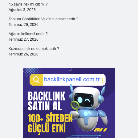
45 sayısı tek mi çift mi ?
Ağustos 3, 2026
Toplum Gönüllüleri Vakfının amacı nedir ?
Temmuz 29, 2026
Ağacın kelimesi nedir ?
Temmuz 27, 2026
Kozmopolitik ne demek tarih ?
Temmuz 26, 2026