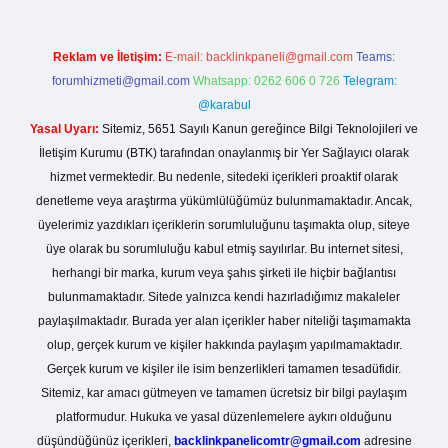
Reklam ve İletişim:
E-mail:
backlinkpaneli@gmail.com
Teams:
forumhizmeti@gmail.com
Whatsapp: 0262 606 0 726
Telegram:
@karabul
Yasal Uyarı:
Sitemiz, 5651 Sayılı Kanun gereğince Bilgi Teknolojileri ve
İletişim Kurumu (BTK) tarafından onaylanmış bir Yer Sağlayıcı olarak
hizmet vermektedir. Bu nedenle, sitedeki içerikleri proaktif olarak
denetleme veya araştırma yükümlülüğümüz bulunmamaktadır. Ancak,
üyelerimiz yazdıkları içeriklerin sorumluluğunu taşımakta olup, siteye
üye olarak bu sorumluluğu kabul etmiş sayılırlar. Bu internet sitesi,
herhangi bir marka, kurum veya şahıs şirketi ile hiçbir bağlantısı
bulunmamaktadır. Sitede yalnızca kendi hazırladığımız makaleler
paylaşılmaktadır. Burada yer alan içerikler haber niteliği taşımamakta
olup, gerçek kurum ve kişiler hakkında paylaşım yapılmamaktadır.
Gerçek kurum ve kişiler ile isim benzerlikleri tamamen tesadüfidir.
Sitemiz, kar amacı gütmeyen ve tamamen ücretsiz bir bilgi paylaşım
platformudur. Hukuka ve yasal düzenlemelere aykırı olduğunu
düşündüğünüz içerikleri,
backlinkpanelicomtr@gmail.com
adresine