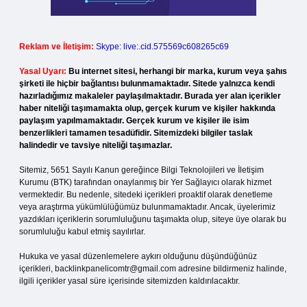
Reklam ve İletişim:
Skype: live:.cid.575569c608265c69
Yasal Uyarı:
Bu internet sitesi, herhangi bir marka, kurum veya şahıs
şirketi ile hiçbir bağlantısı bulunmamaktadır. Sitede yalnızca kendi
hazırladığımız makaleler paylaşılmaktadır. Burada yer alan içerikler
haber niteliği taşımamakta olup, gerçek kurum ve kişiler hakkında
paylaşım yapılmamaktadır. Gerçek kurum ve kişiler ile isim
benzerlikleri tamamen tesadüfidir. Sitemizdeki bilgiler taslak
halindedir ve tavsiye niteliği taşımazlar.
Sitemiz, 5651 Sayılı Kanun gereğince Bilgi Teknolojileri ve İletişim
Kurumu (BTK) tarafından onaylanmış bir Yer Sağlayıcı olarak hizmet
vermektedir. Bu nedenle, sitedeki içerikleri proaktif olarak denetleme
veya araştırma yükümlülüğümüz bulunmamaktadır. Ancak, üyelerimiz
yazdıkları içeriklerin sorumluluğunu taşımakta olup, siteye üye olarak bu
sorumluluğu kabul etmiş sayılırlar.
Hukuka ve yasal düzenlemelere aykırı olduğunu düşündüğünüz
içerikleri,
backlinkpanelicomtr@gmail.com
adresine bildirmeniz halinde,
ilgili içerikler yasal süre içerisinde sitemizden kaldırılacaktır.