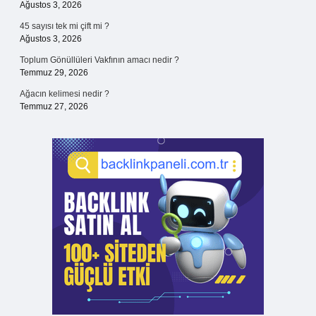
Ağustos 3, 2026
45 sayısı tek mi çift mi ?
Ağustos 3, 2026
Toplum Gönüllüleri Vakfının amacı nedir ?
Temmuz 29, 2026
Ağacın kelimesi nedir ?
Temmuz 27, 2026