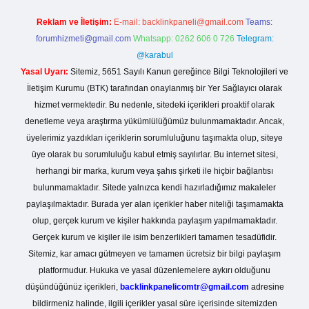
Reklam ve İletişim:
E-mail:
backlinkpaneli@gmail.com
Teams:
forumhizmeti@gmail.com
Whatsapp: 0262 606 0 726
Telegram:
@karabul
Yasal Uyarı:
Sitemiz, 5651 Sayılı Kanun gereğince Bilgi Teknolojileri ve
İletişim Kurumu (BTK) tarafından onaylanmış bir Yer Sağlayıcı olarak
hizmet vermektedir. Bu nedenle, sitedeki içerikleri proaktif olarak
denetleme veya araştırma yükümlülüğümüz bulunmamaktadır. Ancak,
üyelerimiz yazdıkları içeriklerin sorumluluğunu taşımakta olup, siteye
üye olarak bu sorumluluğu kabul etmiş sayılırlar. Bu internet sitesi,
herhangi bir marka, kurum veya şahıs şirketi ile hiçbir bağlantısı
bulunmamaktadır. Sitede yalnızca kendi hazırladığımız makaleler
paylaşılmaktadır. Burada yer alan içerikler haber niteliği taşımamakta
olup, gerçek kurum ve kişiler hakkında paylaşım yapılmamaktadır.
Gerçek kurum ve kişiler ile isim benzerlikleri tamamen tesadüfidir.
Sitemiz, kar amacı gütmeyen ve tamamen ücretsiz bir bilgi paylaşım
platformudur. Hukuka ve yasal düzenlemelere aykırı olduğunu
düşündüğünüz içerikleri,
backlinkpanelicomtr@gmail.com
adresine
bildirmeniz halinde, ilgili içerikler yasal süre içerisinde sitemizden