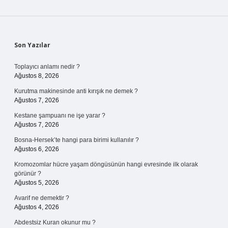
Sidebar
Son Yazılar
Toplayıcı anlamı nedir ?
Ağustos 8, 2026
Kurutma makinesinde anti kırışık ne demek ?
Ağustos 7, 2026
Kestane şampuanı ne işe yarar ?
Ağustos 7, 2026
Bosna-Hersek’te hangi para birimi kullanılır ?
Ağustos 6, 2026
Kromozomlar hücre yaşam döngüsünün hangi evresinde ilk olarak
görünür ?
Ağustos 5, 2026
Avarif ne demektir ?
Ağustos 4, 2026
Abdestsiz Kuran okunur mu ?