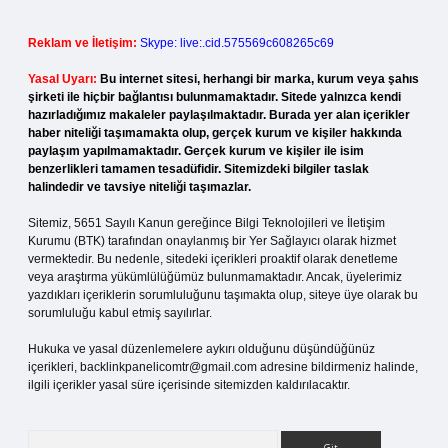
Reklam ve İletişim:
Skype: live:.cid.575569c608265c69
Yasal Uyarı:
Bu internet sitesi, herhangi bir marka, kurum veya şahıs
şirketi ile hiçbir bağlantısı bulunmamaktadır. Sitede yalnızca kendi
hazırladığımız makaleler paylaşılmaktadır. Burada yer alan içerikler
haber niteliği taşımamakta olup, gerçek kurum ve kişiler hakkında
paylaşım yapılmamaktadır. Gerçek kurum ve kişiler ile isim
benzerlikleri tamamen tesadüfidir. Sitemizdeki bilgiler taslak
halindedir ve tavsiye niteliği taşımazlar.
Sitemiz, 5651 Sayılı Kanun gereğince Bilgi Teknolojileri ve İletişim
Kurumu (BTK) tarafından onaylanmış bir Yer Sağlayıcı olarak hizmet
vermektedir. Bu nedenle, sitedeki içerikleri proaktif olarak denetleme
veya araştırma yükümlülüğümüz bulunmamaktadır. Ancak, üyelerimiz
yazdıkları içeriklerin sorumluluğunu taşımakta olup, siteye üye olarak bu
sorumluluğu kabul etmiş sayılırlar.
Hukuka ve yasal düzenlemelere aykırı olduğunu düşündüğünüz
içerikleri,
backlinkpanelicomtr@gmail.com
adresine bildirmeniz halinde,
ilgili içerikler yasal süre içerisinde sitemizden kaldırılacaktır.
Arama