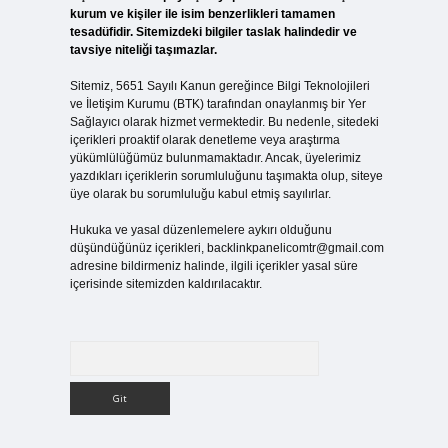
kurum ve kişiler ile isim benzerlikleri tamamen
tesadüfidir. Sitemizdeki bilgiler taslak halindedir ve
tavsiye niteliği taşımazlar.
Sitemiz, 5651 Sayılı Kanun gereğince Bilgi Teknolojileri
ve İletişim Kurumu (BTK) tarafından onaylanmış bir Yer
Sağlayıcı olarak hizmet vermektedir. Bu nedenle, sitedeki
içerikleri proaktif olarak denetleme veya araştırma
yükümlülüğümüz bulunmamaktadır. Ancak, üyelerimiz
yazdıkları içeriklerin sorumluluğunu taşımakta olup, siteye
üye olarak bu sorumluluğu kabul etmiş sayılırlar.
Hukuka ve yasal düzenlemelere aykırı olduğunu
düşündüğünüz içerikleri,
backlinkpanelicomtr@gmail.com
adresine bildirmeniz halinde, ilgili içerikler yasal süre
içerisinde sitemizden kaldırılacaktır.
Arama