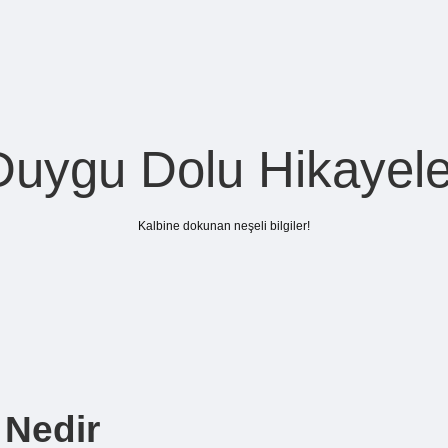
Duygu Dolu Hikayele
Kalbine dokunan neşeli bilgiler!
 Nedir