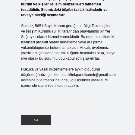
kurum ve kişiler ile isim benzerlikleri tamamen
tesadüfidir. Sitemizdeki bilgiler taslak halindedir ve
tavsiye niteliği taşımazlar.
Sitemiz, 5651 Sayılı Kanun gereğince Bilgi Teknolojileri
ve İletişim Kurumu (BTK) tarafından onaylanmış bir Yer
Sağlayıcı olarak hizmet vermektedir. Bu nedenle, sitedeki
içerikleri proaktif olarak denetleme veya araştırma
yükümlülüğümüz bulunmamaktadır. Ancak, üyelerimiz
yazdıkları içeriklerin sorumluluğunu taşımakta olup, siteye
üye olarak bu sorumluluğu kabul etmiş sayılırlar.
Hukuka ve yasal düzenlemelere aykırı olduğunu
düşündüğünüz içerikleri,
backlinkpanelicomtr@gmail.com
adresine bildirmeniz halinde, ilgili içerikler yasal süre
içerisinde sitemizden kaldırılacaktır.
Arama