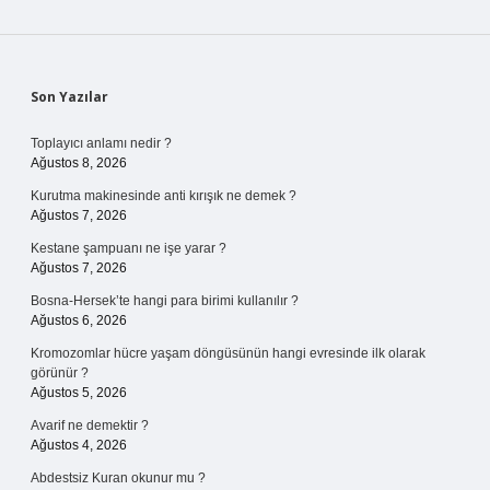
Sidebar
Son Yazılar
Toplayıcı anlamı nedir ?
Ağustos 8, 2026
Kurutma makinesinde anti kırışık ne demek ?
Ağustos 7, 2026
Kestane şampuanı ne işe yarar ?
Ağustos 7, 2026
Bosna-Hersek’te hangi para birimi kullanılır ?
Ağustos 6, 2026
Kromozomlar hücre yaşam döngüsünün hangi evresinde ilk olarak
görünür ?
Ağustos 5, 2026
Avarif ne demektir ?
Ağustos 4, 2026
Abdestsiz Kuran okunur mu ?