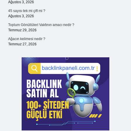
Ağustos 3, 2026
45 sayısı tek mi çift mi ?
Ağustos 3, 2026
Toplum Gönüllüleri Vakfının amacı nedir ?
Temmuz 29, 2026
Ağacın kelimesi nedir ?
Temmuz 27, 2026