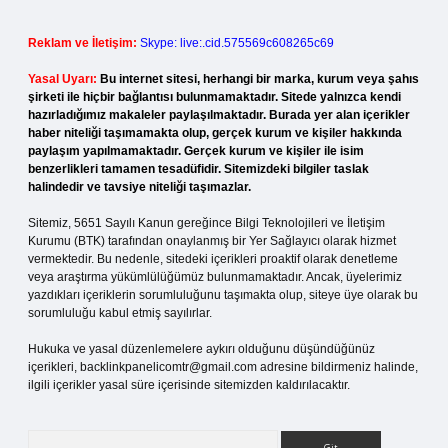
Reklam ve İletişim:
Skype: live:.cid.575569c608265c69
Yasal Uyarı:
Bu internet sitesi, herhangi bir marka, kurum veya şahıs
şirketi ile hiçbir bağlantısı bulunmamaktadır. Sitede yalnızca kendi
hazırladığımız makaleler paylaşılmaktadır. Burada yer alan içerikler
haber niteliği taşımamakta olup, gerçek kurum ve kişiler hakkında
paylaşım yapılmamaktadır. Gerçek kurum ve kişiler ile isim
benzerlikleri tamamen tesadüfidir. Sitemizdeki bilgiler taslak
halindedir ve tavsiye niteliği taşımazlar.
Sitemiz, 5651 Sayılı Kanun gereğince Bilgi Teknolojileri ve İletişim
Kurumu (BTK) tarafından onaylanmış bir Yer Sağlayıcı olarak hizmet
vermektedir. Bu nedenle, sitedeki içerikleri proaktif olarak denetleme
veya araştırma yükümlülüğümüz bulunmamaktadır. Ancak, üyelerimiz
yazdıkları içeriklerin sorumluluğunu taşımakta olup, siteye üye olarak bu
sorumluluğu kabul etmiş sayılırlar.
Hukuka ve yasal düzenlemelere aykırı olduğunu düşündüğünüz
içerikleri,
backlinkpanelicomtr@gmail.com
adresine bildirmeniz halinde,
ilgili içerikler yasal süre içerisinde sitemizden kaldırılacaktır.
Arama