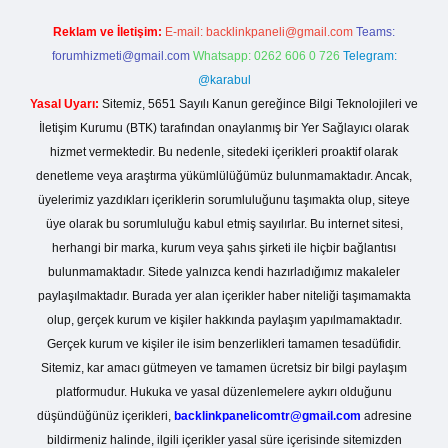
Reklam ve İletişim:
E-mail:
backlinkpaneli@gmail.com
Teams:
forumhizmeti@gmail.com
Whatsapp: 0262 606 0 726
Telegram:
@karabul
Yasal Uyarı:
Sitemiz, 5651 Sayılı Kanun gereğince Bilgi Teknolojileri ve
İletişim Kurumu (BTK) tarafından onaylanmış bir Yer Sağlayıcı olarak
hizmet vermektedir. Bu nedenle, sitedeki içerikleri proaktif olarak
denetleme veya araştırma yükümlülüğümüz bulunmamaktadır. Ancak,
üyelerimiz yazdıkları içeriklerin sorumluluğunu taşımakta olup, siteye
üye olarak bu sorumluluğu kabul etmiş sayılırlar. Bu internet sitesi,
herhangi bir marka, kurum veya şahıs şirketi ile hiçbir bağlantısı
bulunmamaktadır. Sitede yalnızca kendi hazırladığımız makaleler
paylaşılmaktadır. Burada yer alan içerikler haber niteliği taşımamakta
olup, gerçek kurum ve kişiler hakkında paylaşım yapılmamaktadır.
Gerçek kurum ve kişiler ile isim benzerlikleri tamamen tesadüfidir.
Sitemiz, kar amacı gütmeyen ve tamamen ücretsiz bir bilgi paylaşım
platformudur. Hukuka ve yasal düzenlemelere aykırı olduğunu
düşündüğünüz içerikleri,
backlinkpanelicomtr@gmail.com
adresine
bildirmeniz halinde, ilgili içerikler yasal süre içerisinde sitemizden