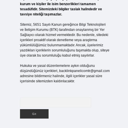
kurum ve kişiler ile isim benzerlikleri tamamen
tesadüfidir. Sitemizdeki bilgiler taslak halindedir ve
tavsiye niteliği taşımazlar.
Sitemiz, 5651 Sayılı Kanun gereğince Bilgi Teknolojileri
ve İletişim Kurumu (BTK) tarafından onaylanmış bir Yer
Sağlayıcı olarak hizmet vermektedir. Bu nedenle, sitedeki
içerikleri proaktif olarak denetleme veya araştırma
yükümlülüğümüz bulunmamaktadır. Ancak, üyelerimiz
yazdıkları içeriklerin sorumluluğunu taşımakta olup, siteye
üye olarak bu sorumluluğu kabul etmiş sayılırlar.
Hukuka ve yasal düzenlemelere aykırı olduğunu
düşündüğünüz içerikleri,
backlinkpanelicomtr@gmail.com
adresine bildirmeniz halinde, ilgili içerikler yasal süre
içerisinde sitemizden kaldırılacaktır.
Arama