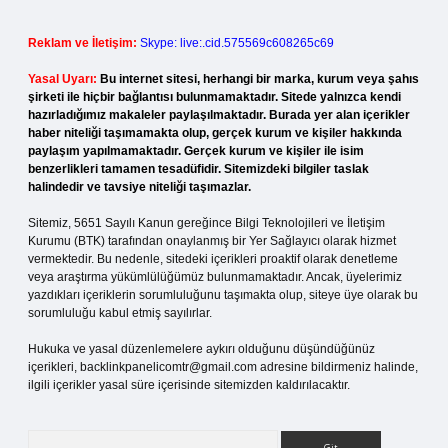
Reklam ve İletişim:
Skype: live:.cid.575569c608265c69
Yasal Uyarı:
Bu internet sitesi, herhangi bir marka, kurum veya şahıs
şirketi ile hiçbir bağlantısı bulunmamaktadır. Sitede yalnızca kendi
hazırladığımız makaleler paylaşılmaktadır. Burada yer alan içerikler
haber niteliği taşımamakta olup, gerçek kurum ve kişiler hakkında
paylaşım yapılmamaktadır. Gerçek kurum ve kişiler ile isim
benzerlikleri tamamen tesadüfidir. Sitemizdeki bilgiler taslak
halindedir ve tavsiye niteliği taşımazlar.
Sitemiz, 5651 Sayılı Kanun gereğince Bilgi Teknolojileri ve İletişim
Kurumu (BTK) tarafından onaylanmış bir Yer Sağlayıcı olarak hizmet
vermektedir. Bu nedenle, sitedeki içerikleri proaktif olarak denetleme
veya araştırma yükümlülüğümüz bulunmamaktadır. Ancak, üyelerimiz
yazdıkları içeriklerin sorumluluğunu taşımakta olup, siteye üye olarak bu
sorumluluğu kabul etmiş sayılırlar.
Hukuka ve yasal düzenlemelere aykırı olduğunu düşündüğünüz
içerikleri,
backlinkpanelicomtr@gmail.com
adresine bildirmeniz halinde,
ilgili içerikler yasal süre içerisinde sitemizden kaldırılacaktır.
Arama