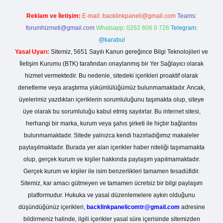
Reklam ve İletişim:
E-mail:
backlinkpaneli@gmail.com
Teams:
forumhizmeti@gmail.com
Whatsapp: 0262 606 0 726
Telegram:
@karabul
Yasal Uyarı:
Sitemiz, 5651 Sayılı Kanun gereğince Bilgi Teknolojileri ve
İletişim Kurumu (BTK) tarafından onaylanmış bir Yer Sağlayıcı olarak
hizmet vermektedir. Bu nedenle, sitedeki içerikleri proaktif olarak
denetleme veya araştırma yükümlülüğümüz bulunmamaktadır. Ancak,
üyelerimiz yazdıkları içeriklerin sorumluluğunu taşımakta olup, siteye
üye olarak bu sorumluluğu kabul etmiş sayılırlar. Bu internet sitesi,
herhangi bir marka, kurum veya şahıs şirketi ile hiçbir bağlantısı
bulunmamaktadır. Sitede yalnızca kendi hazırladığımız makaleler
paylaşılmaktadır. Burada yer alan içerikler haber niteliği taşımamakta
olup, gerçek kurum ve kişiler hakkında paylaşım yapılmamaktadır.
Gerçek kurum ve kişiler ile isim benzerlikleri tamamen tesadüfidir.
Sitemiz, kar amacı gütmeyen ve tamamen ücretsiz bir bilgi paylaşım
platformudur. Hukuka ve yasal düzenlemelere aykırı olduğunu
düşündüğünüz içerikleri,
backlinkpanelicomtr@gmail.com
adresine
bildirmeniz halinde, ilgili içerikler yasal süre içerisinde sitemizden