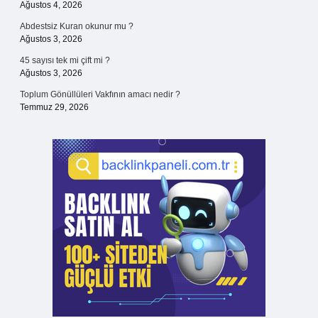
Ağustos 4, 2026
Abdestsiz Kuran okunur mu ?
Ağustos 3, 2026
45 sayısı tek mi çift mi ?
Ağustos 3, 2026
Toplum Gönüllüleri Vakfının amacı nedir ?
Temmuz 29, 2026