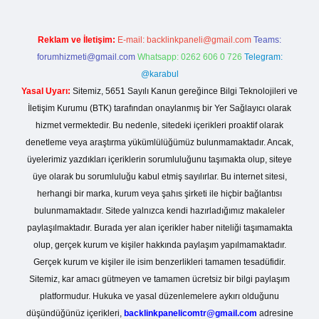
Reklam ve İletişim:
E-mail:
backlinkpaneli@gmail.com
Teams:
forumhizmeti@gmail.com
Whatsapp: 0262 606 0 726
Telegram:
@karabul
Yasal Uyarı:
Sitemiz, 5651 Sayılı Kanun gereğince Bilgi Teknolojileri ve
İletişim Kurumu (BTK) tarafından onaylanmış bir Yer Sağlayıcı olarak
hizmet vermektedir. Bu nedenle, sitedeki içerikleri proaktif olarak
denetleme veya araştırma yükümlülüğümüz bulunmamaktadır. Ancak,
üyelerimiz yazdıkları içeriklerin sorumluluğunu taşımakta olup, siteye
üye olarak bu sorumluluğu kabul etmiş sayılırlar. Bu internet sitesi,
herhangi bir marka, kurum veya şahıs şirketi ile hiçbir bağlantısı
bulunmamaktadır. Sitede yalnızca kendi hazırladığımız makaleler
paylaşılmaktadır. Burada yer alan içerikler haber niteliği taşımamakta
olup, gerçek kurum ve kişiler hakkında paylaşım yapılmamaktadır.
Gerçek kurum ve kişiler ile isim benzerlikleri tamamen tesadüfidir.
Sitemiz, kar amacı gütmeyen ve tamamen ücretsiz bir bilgi paylaşım
platformudur. Hukuka ve yasal düzenlemelere aykırı olduğunu
düşündüğünüz içerikleri,
backlinkpanelicomtr@gmail.com
adresine