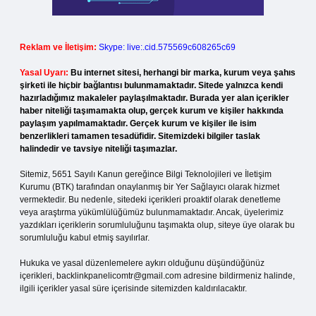
Reklam ve İletişim:
Skype: live:.cid.575569c608265c69
Yasal Uyarı:
Bu internet sitesi, herhangi bir marka, kurum veya şahıs
şirketi ile hiçbir bağlantısı bulunmamaktadır. Sitede yalnızca kendi
hazırladığımız makaleler paylaşılmaktadır. Burada yer alan içerikler
haber niteliği taşımamakta olup, gerçek kurum ve kişiler hakkında
paylaşım yapılmamaktadır. Gerçek kurum ve kişiler ile isim
benzerlikleri tamamen tesadüfidir. Sitemizdeki bilgiler taslak
halindedir ve tavsiye niteliği taşımazlar.
Sitemiz, 5651 Sayılı Kanun gereğince Bilgi Teknolojileri ve İletişim
Kurumu (BTK) tarafından onaylanmış bir Yer Sağlayıcı olarak hizmet
vermektedir. Bu nedenle, sitedeki içerikleri proaktif olarak denetleme
veya araştırma yükümlülüğümüz bulunmamaktadır. Ancak, üyelerimiz
yazdıkları içeriklerin sorumluluğunu taşımakta olup, siteye üye olarak bu
sorumluluğu kabul etmiş sayılırlar.
Hukuka ve yasal düzenlemelere aykırı olduğunu düşündüğünüz
içerikleri,
backlinkpanelicomtr@gmail.com
adresine bildirmeniz halinde,
ilgili içerikler yasal süre içerisinde sitemizden kaldırılacaktır.