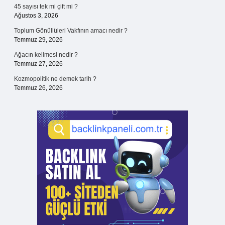
45 sayısı tek mi çift mi ?
Ağustos 3, 2026
Toplum Gönüllüleri Vakfının amacı nedir ?
Temmuz 29, 2026
Ağacın kelimesi nedir ?
Temmuz 27, 2026
Kozmopolitik ne demek tarih ?
Temmuz 26, 2026