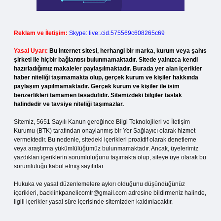
Reklam ve İletişim:
Skype: live:.cid.575569c608265c69
Yasal Uyarı:
Bu internet sitesi, herhangi bir marka, kurum veya şahıs
şirketi ile hiçbir bağlantısı bulunmamaktadır. Sitede yalnızca kendi
hazırladığımız makaleler paylaşılmaktadır. Burada yer alan içerikler
haber niteliği taşımamakta olup, gerçek kurum ve kişiler hakkında
paylaşım yapılmamaktadır. Gerçek kurum ve kişiler ile isim
benzerlikleri tamamen tesadüfidir. Sitemizdeki bilgiler taslak
halindedir ve tavsiye niteliği taşımazlar.
Sitemiz, 5651 Sayılı Kanun gereğince Bilgi Teknolojileri ve İletişim
Kurumu (BTK) tarafından onaylanmış bir Yer Sağlayıcı olarak hizmet
vermektedir. Bu nedenle, sitedeki içerikleri proaktif olarak denetleme
veya araştırma yükümlülüğümüz bulunmamaktadır. Ancak, üyelerimiz
yazdıkları içeriklerin sorumluluğunu taşımakta olup, siteye üye olarak bu
sorumluluğu kabul etmiş sayılırlar.
Hukuka ve yasal düzenlemelere aykırı olduğunu düşündüğünüz
içerikleri,
backlinkpanelicomtr@gmail.com
adresine bildirmeniz halinde,
ilgili içerikler yasal süre içerisinde sitemizden kaldırılacaktır.