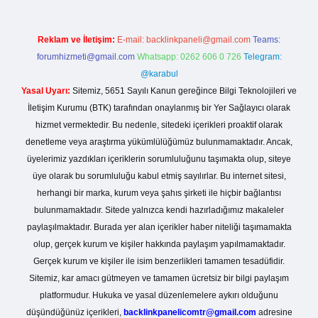
Reklam ve İletişim:
E-mail:
backlinkpaneli@gmail.com
Teams:
forumhizmeti@gmail.com
Whatsapp: 0262 606 0 726
Telegram:
@karabul
Yasal Uyarı:
Sitemiz, 5651 Sayılı Kanun gereğince Bilgi Teknolojileri ve
İletişim Kurumu (BTK) tarafından onaylanmış bir Yer Sağlayıcı olarak
hizmet vermektedir. Bu nedenle, sitedeki içerikleri proaktif olarak
denetleme veya araştırma yükümlülüğümüz bulunmamaktadır. Ancak,
üyelerimiz yazdıkları içeriklerin sorumluluğunu taşımakta olup, siteye
üye olarak bu sorumluluğu kabul etmiş sayılırlar. Bu internet sitesi,
herhangi bir marka, kurum veya şahıs şirketi ile hiçbir bağlantısı
bulunmamaktadır. Sitede yalnızca kendi hazırladığımız makaleler
paylaşılmaktadır. Burada yer alan içerikler haber niteliği taşımamakta
olup, gerçek kurum ve kişiler hakkında paylaşım yapılmamaktadır.
Gerçek kurum ve kişiler ile isim benzerlikleri tamamen tesadüfidir.
Sitemiz, kar amacı gütmeyen ve tamamen ücretsiz bir bilgi paylaşım
platformudur. Hukuka ve yasal düzenlemelere aykırı olduğunu
düşündüğünüz içerikleri,
backlinkpanelicomtr@gmail.com
adresine