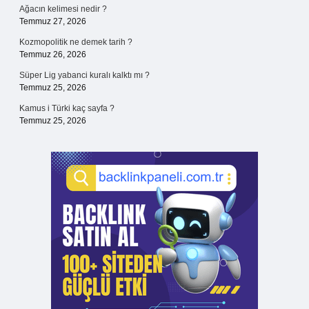
Ağacın kelimesi nedir ?
Temmuz 27, 2026
Kozmopolitik ne demek tarih ?
Temmuz 26, 2026
Süper Lig yabanci kuralı kalktı mı ?
Temmuz 25, 2026
Kamus i Türki kaç sayfa ?
Temmuz 25, 2026