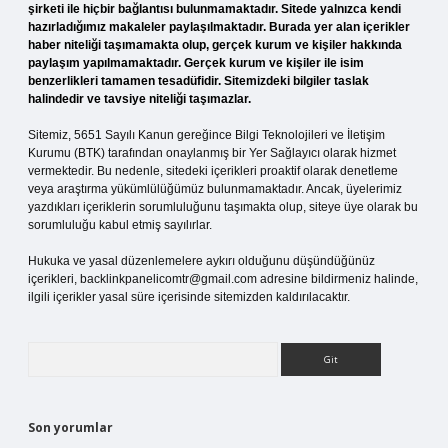
şirketi ile hiçbir bağlantısı bulunmamaktadır. Sitede yalnızca kendi
hazırladığımız makaleler paylaşılmaktadır. Burada yer alan içerikler
haber niteliği taşımamakta olup, gerçek kurum ve kişiler hakkında
paylaşım yapılmamaktadır. Gerçek kurum ve kişiler ile isim
benzerlikleri tamamen tesadüfidir. Sitemizdeki bilgiler taslak
halindedir ve tavsiye niteliği taşımazlar.
Sitemiz, 5651 Sayılı Kanun gereğince Bilgi Teknolojileri ve İletişim
Kurumu (BTK) tarafından onaylanmış bir Yer Sağlayıcı olarak hizmet
vermektedir. Bu nedenle, sitedeki içerikleri proaktif olarak denetleme
veya araştırma yükümlülüğümüz bulunmamaktadır. Ancak, üyelerimiz
yazdıkları içeriklerin sorumluluğunu taşımakta olup, siteye üye olarak bu
sorumluluğu kabul etmiş sayılırlar.
Hukuka ve yasal düzenlemelere aykırı olduğunu düşündüğünüz
içerikleri,
backlinkpanelicomtr@gmail.com
adresine bildirmeniz halinde,
ilgili içerikler yasal süre içerisinde sitemizden kaldırılacaktır.
Arama
Son yorumlar