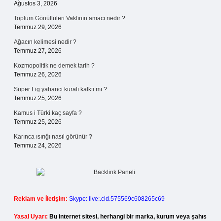
Ağustos 3, 2026
Toplum Gönüllüleri Vakfının amacı nedir ?
Temmuz 29, 2026
Ağacın kelimesi nedir ?
Temmuz 27, 2026
Kozmopolitik ne demek tarih ?
Temmuz 26, 2026
Süper Lig yabanci kuralı kalktı mı ?
Temmuz 25, 2026
Kamus i Türki kaç sayfa ?
Temmuz 25, 2026
Karınca ısırığı nasıl görünür ?
Temmuz 24, 2026
Reklam ve İletişim:
Skype: live:.cid.575569c608265c69
Yasal Uyarı:
Bu internet sitesi, herhangi bir marka, kurum veya şahıs