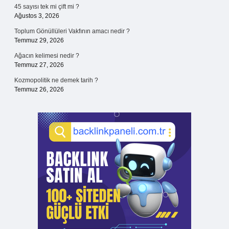
45 sayısı tek mi çift mi ?
Ağustos 3, 2026
Toplum Gönüllüleri Vakfının amacı nedir ?
Temmuz 29, 2026
Ağacın kelimesi nedir ?
Temmuz 27, 2026
Kozmopolitik ne demek tarih ?
Temmuz 26, 2026