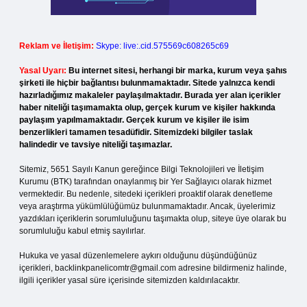
Reklam ve İletişim:
Skype: live:.cid.575569c608265c69
Yasal Uyarı:
Bu internet sitesi, herhangi bir marka, kurum veya şahıs
şirketi ile hiçbir bağlantısı bulunmamaktadır. Sitede yalnızca kendi
hazırladığımız makaleler paylaşılmaktadır. Burada yer alan içerikler
haber niteliği taşımamakta olup, gerçek kurum ve kişiler hakkında
paylaşım yapılmamaktadır. Gerçek kurum ve kişiler ile isim
benzerlikleri tamamen tesadüfidir. Sitemizdeki bilgiler taslak
halindedir ve tavsiye niteliği taşımazlar.
Sitemiz, 5651 Sayılı Kanun gereğince Bilgi Teknolojileri ve İletişim
Kurumu (BTK) tarafından onaylanmış bir Yer Sağlayıcı olarak hizmet
vermektedir. Bu nedenle, sitedeki içerikleri proaktif olarak denetleme
veya araştırma yükümlülüğümüz bulunmamaktadır. Ancak, üyelerimiz
yazdıkları içeriklerin sorumluluğunu taşımakta olup, siteye üye olarak bu
sorumluluğu kabul etmiş sayılırlar.
Hukuka ve yasal düzenlemelere aykırı olduğunu düşündüğünüz
içerikleri,
backlinkpanelicomtr@gmail.com
adresine bildirmeniz halinde,
ilgili içerikler yasal süre içerisinde sitemizden kaldırılacaktır.