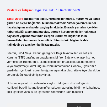
Reklam ve İletişim:
Skype: live:.cid.575569c608265c69
Yasal Uyarı:
Bu internet sitesi, herhangi bir marka, kurum veya şahıs
şirketi ile hiçbir bağlantısı bulunmamaktadır. Sitede yalnızca kendi
hazırladığımız makaleler paylaşılmaktadır. Burada yer alan içerikler
haber niteliği taşımamakta olup, gerçek kurum ve kişiler hakkında
paylaşım yapılmamaktadır. Gerçek kurum ve kişiler ile isim
benzerlikleri tamamen tesadüfidir. Sitemizdeki bilgiler taslak
halindedir ve tavsiye niteliği taşımazlar.
Sitemiz, 5651 Sayılı Kanun gereğince Bilgi Teknolojileri ve İletişim
Kurumu (BTK) tarafından onaylanmış bir Yer Sağlayıcı olarak hizmet
vermektedir. Bu nedenle, sitedeki içerikleri proaktif olarak denetleme
veya araştırma yükümlülüğümüz bulunmamaktadır. Ancak, üyelerimiz
yazdıkları içeriklerin sorumluluğunu taşımakta olup, siteye üye olarak bu
sorumluluğu kabul etmiş sayılırlar.
Hukuka ve yasal düzenlemelere aykırı olduğunu düşündüğünüz
içerikleri,
backlinkpanelicomtr@gmail.com
adresine bildirmeniz halinde,
ilgili içerikler yasal süre içerisinde sitemizden kaldırılacaktır.
Arama