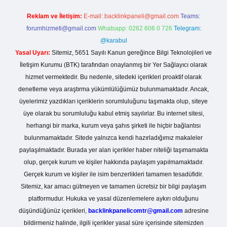
Reklam ve İletişim:
E-mail:
backlinkpaneli@gmail.com
Teams:
forumhizmeti@gmail.com
Whatsapp: 0262 606 0 726
Telegram:
@karabul
Yasal Uyarı:
Sitemiz, 5651 Sayılı Kanun gereğince Bilgi Teknolojileri ve
İletişim Kurumu (BTK) tarafından onaylanmış bir Yer Sağlayıcı olarak
hizmet vermektedir. Bu nedenle, sitedeki içerikleri proaktif olarak
denetleme veya araştırma yükümlülüğümüz bulunmamaktadır. Ancak,
üyelerimiz yazdıkları içeriklerin sorumluluğunu taşımakta olup, siteye
üye olarak bu sorumluluğu kabul etmiş sayılırlar. Bu internet sitesi,
herhangi bir marka, kurum veya şahıs şirketi ile hiçbir bağlantısı
bulunmamaktadır. Sitede yalnızca kendi hazırladığımız makaleler
paylaşılmaktadır. Burada yer alan içerikler haber niteliği taşımamakta
olup, gerçek kurum ve kişiler hakkında paylaşım yapılmamaktadır.
Gerçek kurum ve kişiler ile isim benzerlikleri tamamen tesadüfidir.
Sitemiz, kar amacı gütmeyen ve tamamen ücretsiz bir bilgi paylaşım
platformudur. Hukuka ve yasal düzenlemelere aykırı olduğunu
düşündüğünüz içerikleri,
backlinkpanelicomtr@gmail.com
adresine
bildirmeniz halinde, ilgili içerikler yasal süre içerisinde sitemizden