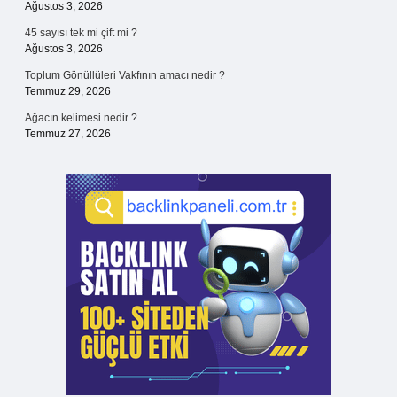
Ağustos 3, 2026
45 sayısı tek mi çift mi ?
Ağustos 3, 2026
Toplum Gönüllüleri Vakfının amacı nedir ?
Temmuz 29, 2026
Ağacın kelimesi nedir ?
Temmuz 27, 2026