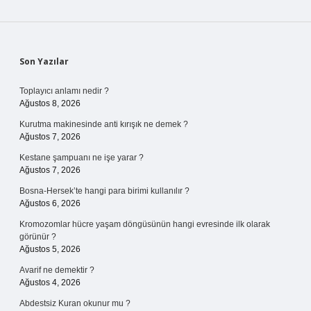
Sidebar
Son Yazılar
Toplayıcı anlamı nedir ?
Ağustos 8, 2026
Kurutma makinesinde anti kırışık ne demek ?
Ağustos 7, 2026
Kestane şampuanı ne işe yarar ?
Ağustos 7, 2026
Bosna-Hersek’te hangi para birimi kullanılır ?
Ağustos 6, 2026
Kromozomlar hücre yaşam döngüsünün hangi evresinde ilk olarak
görünür ?
Ağustos 5, 2026
Avarif ne demektir ?
Ağustos 4, 2026
Abdestsiz Kuran okunur mu ?