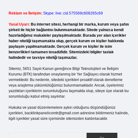
Reklam ve İletişim:
Skype: live:.cid.575569c608265c69
Yasal Uyarı:
Bu internet sitesi, herhangi bir marka, kurum veya şahıs
şirketi ile hiçbir bağlantısı bulunmamaktadır. Sitede yalnızca kendi
hazırladığımız makaleler paylaşılmaktadır. Burada yer alan içerikler
haber niteliği taşımamakta olup, gerçek kurum ve kişiler hakkında
paylaşım yapılmamaktadır. Gerçek kurum ve kişiler ile isim
benzerlikleri tamamen tesadüfidir. Sitemizdeki bilgiler taslak
halindedir ve tavsiye niteliği taşımazlar.
Sitemiz, 5651 Sayılı Kanun gereğince Bilgi Teknolojileri ve İletişim
Kurumu (BTK) tarafından onaylanmış bir Yer Sağlayıcı olarak hizmet
vermektedir. Bu nedenle, sitedeki içerikleri proaktif olarak denetleme
veya araştırma yükümlülüğümüz bulunmamaktadır. Ancak, üyelerimiz
yazdıkları içeriklerin sorumluluğunu taşımakta olup, siteye üye olarak bu
sorumluluğu kabul etmiş sayılırlar.
Hukuka ve yasal düzenlemelere aykırı olduğunu düşündüğünüz
içerikleri,
backlinkpanelicomtr@gmail.com
adresine bildirmeniz halinde,
ilgili içerikler yasal süre içerisinde sitemizden kaldırılacaktır.
Arama