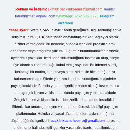
Reklam ve İletişim:
E-mail:
backlinkpaneli@gmail.com
Teams:
forumhizmeti@gmail.com
Whatsapp: 0262 606 0 726
Telegram:
@karabul
Yasal Uyarı:
Sitemiz, 5651 Sayılı Kanun gereğince Bilgi Teknolojileri ve
İletişim Kurumu (BTK) tarafından onaylanmış bir Yer Sağlayıcı olarak
hizmet vermektedir. Bu nedenle, sitedeki içerikleri proaktif olarak
denetleme veya araştırma yükümlülüğümüz bulunmamaktadır. Ancak,
üyelerimiz yazdıkları içeriklerin sorumluluğunu taşımakta olup, siteye
üye olarak bu sorumluluğu kabul etmiş sayılırlar. Bu internet sitesi,
herhangi bir marka, kurum veya şahıs şirketi ile hiçbir bağlantısı
bulunmamaktadır. Sitede yalnızca kendi hazırladığımız makaleler
paylaşılmaktadır. Burada yer alan içerikler haber niteliği taşımamakta
olup, gerçek kurum ve kişiler hakkında paylaşım yapılmamaktadır.
Gerçek kurum ve kişiler ile isim benzerlikleri tamamen tesadüfidir.
Sitemiz, kar amacı gütmeyen ve tamamen ücretsiz bir bilgi paylaşım
platformudur. Hukuka ve yasal düzenlemelere aykırı olduğunu
düşündüğünüz içerikleri,
backlinkpanelicomtr@gmail.com
adresine
bildirmeniz halinde, ilgili içerikler yasal süre içerisinde sitemizden