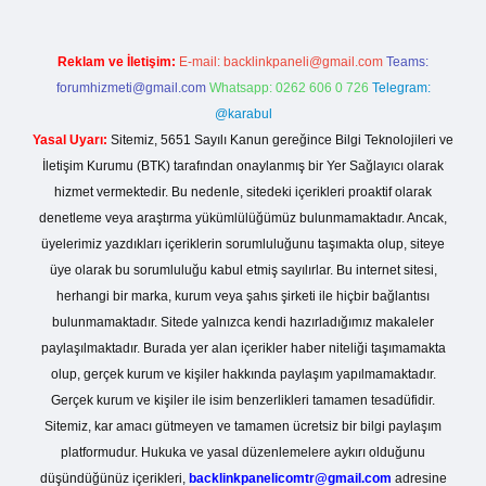
Reklam ve İletişim:
E-mail:
backlinkpaneli@gmail.com
Teams:
forumhizmeti@gmail.com
Whatsapp: 0262 606 0 726
Telegram:
@karabul
Yasal Uyarı:
Sitemiz, 5651 Sayılı Kanun gereğince Bilgi Teknolojileri ve
İletişim Kurumu (BTK) tarafından onaylanmış bir Yer Sağlayıcı olarak
hizmet vermektedir. Bu nedenle, sitedeki içerikleri proaktif olarak
denetleme veya araştırma yükümlülüğümüz bulunmamaktadır. Ancak,
üyelerimiz yazdıkları içeriklerin sorumluluğunu taşımakta olup, siteye
üye olarak bu sorumluluğu kabul etmiş sayılırlar. Bu internet sitesi,
herhangi bir marka, kurum veya şahıs şirketi ile hiçbir bağlantısı
bulunmamaktadır. Sitede yalnızca kendi hazırladığımız makaleler
paylaşılmaktadır. Burada yer alan içerikler haber niteliği taşımamakta
olup, gerçek kurum ve kişiler hakkında paylaşım yapılmamaktadır.
Gerçek kurum ve kişiler ile isim benzerlikleri tamamen tesadüfidir.
Sitemiz, kar amacı gütmeyen ve tamamen ücretsiz bir bilgi paylaşım
platformudur. Hukuka ve yasal düzenlemelere aykırı olduğunu
düşündüğünüz içerikleri,
backlinkpanelicomtr@gmail.com
adresine