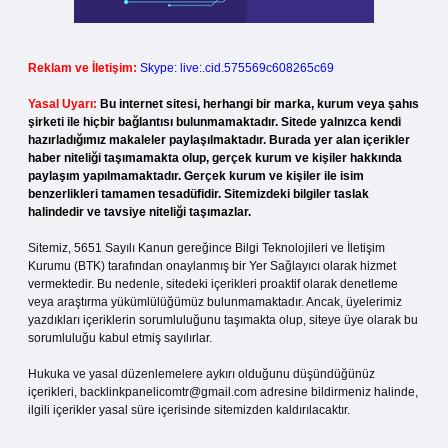
Reklam ve İletişim:
Skype: live:.cid.575569c608265c69
Yasal Uyarı:
Bu internet sitesi, herhangi bir marka, kurum veya şahıs
şirketi ile hiçbir bağlantısı bulunmamaktadır. Sitede yalnızca kendi
hazırladığımız makaleler paylaşılmaktadır. Burada yer alan içerikler
haber niteliği taşımamakta olup, gerçek kurum ve kişiler hakkında
paylaşım yapılmamaktadır. Gerçek kurum ve kişiler ile isim
benzerlikleri tamamen tesadüfidir. Sitemizdeki bilgiler taslak
halindedir ve tavsiye niteliği taşımazlar.
Sitemiz, 5651 Sayılı Kanun gereğince Bilgi Teknolojileri ve İletişim
Kurumu (BTK) tarafından onaylanmış bir Yer Sağlayıcı olarak hizmet
vermektedir. Bu nedenle, sitedeki içerikleri proaktif olarak denetleme
veya araştırma yükümlülüğümüz bulunmamaktadır. Ancak, üyelerimiz
yazdıkları içeriklerin sorumluluğunu taşımakta olup, siteye üye olarak bu
sorumluluğu kabul etmiş sayılırlar.
Hukuka ve yasal düzenlemelere aykırı olduğunu düşündüğünüz
içerikleri,
backlinkpanelicomtr@gmail.com
adresine bildirmeniz halinde,
ilgili içerikler yasal süre içerisinde sitemizden kaldırılacaktır.