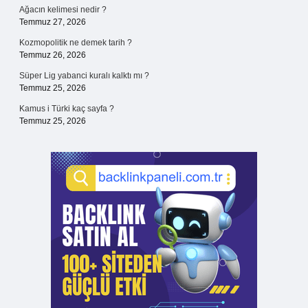
Ağacın kelimesi nedir ?
Temmuz 27, 2026
Kozmopolitik ne demek tarih ?
Temmuz 26, 2026
Süper Lig yabanci kuralı kalktı mı ?
Temmuz 25, 2026
Kamus i Türki kaç sayfa ?
Temmuz 25, 2026