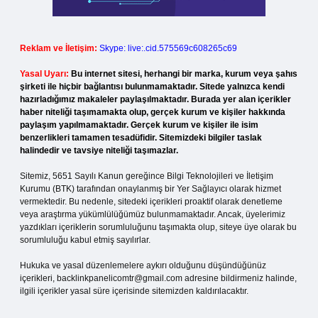
Reklam ve İletişim:
Skype: live:.cid.575569c608265c69
Yasal Uyarı:
Bu internet sitesi, herhangi bir marka, kurum veya şahıs
şirketi ile hiçbir bağlantısı bulunmamaktadır. Sitede yalnızca kendi
hazırladığımız makaleler paylaşılmaktadır. Burada yer alan içerikler
haber niteliği taşımamakta olup, gerçek kurum ve kişiler hakkında
paylaşım yapılmamaktadır. Gerçek kurum ve kişiler ile isim
benzerlikleri tamamen tesadüfidir. Sitemizdeki bilgiler taslak
halindedir ve tavsiye niteliği taşımazlar.
Sitemiz, 5651 Sayılı Kanun gereğince Bilgi Teknolojileri ve İletişim
Kurumu (BTK) tarafından onaylanmış bir Yer Sağlayıcı olarak hizmet
vermektedir. Bu nedenle, sitedeki içerikleri proaktif olarak denetleme
veya araştırma yükümlülüğümüz bulunmamaktadır. Ancak, üyelerimiz
yazdıkları içeriklerin sorumluluğunu taşımakta olup, siteye üye olarak bu
sorumluluğu kabul etmiş sayılırlar.
Hukuka ve yasal düzenlemelere aykırı olduğunu düşündüğünüz
içerikleri,
backlinkpanelicomtr@gmail.com
adresine bildirmeniz halinde,
ilgili içerikler yasal süre içerisinde sitemizden kaldırılacaktır.