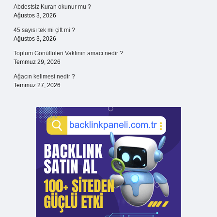
Abdestsiz Kuran okunur mu ?
Ağustos 3, 2026
45 sayısı tek mi çift mi ?
Ağustos 3, 2026
Toplum Gönüllüleri Vakfının amacı nedir ?
Temmuz 29, 2026
Ağacın kelimesi nedir ?
Temmuz 27, 2026