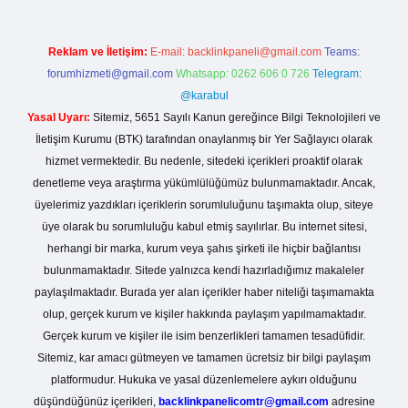
Reklam ve İletişim:
E-mail:
backlinkpaneli@gmail.com
Teams:
forumhizmeti@gmail.com
Whatsapp: 0262 606 0 726
Telegram:
@karabul
Yasal Uyarı:
Sitemiz, 5651 Sayılı Kanun gereğince Bilgi Teknolojileri ve
İletişim Kurumu (BTK) tarafından onaylanmış bir Yer Sağlayıcı olarak
hizmet vermektedir. Bu nedenle, sitedeki içerikleri proaktif olarak
denetleme veya araştırma yükümlülüğümüz bulunmamaktadır. Ancak,
üyelerimiz yazdıkları içeriklerin sorumluluğunu taşımakta olup, siteye
üye olarak bu sorumluluğu kabul etmiş sayılırlar. Bu internet sitesi,
herhangi bir marka, kurum veya şahıs şirketi ile hiçbir bağlantısı
bulunmamaktadır. Sitede yalnızca kendi hazırladığımız makaleler
paylaşılmaktadır. Burada yer alan içerikler haber niteliği taşımamakta
olup, gerçek kurum ve kişiler hakkında paylaşım yapılmamaktadır.
Gerçek kurum ve kişiler ile isim benzerlikleri tamamen tesadüfidir.
Sitemiz, kar amacı gütmeyen ve tamamen ücretsiz bir bilgi paylaşım
platformudur. Hukuka ve yasal düzenlemelere aykırı olduğunu
düşündüğünüz içerikleri,
backlinkpanelicomtr@gmail.com
adresine