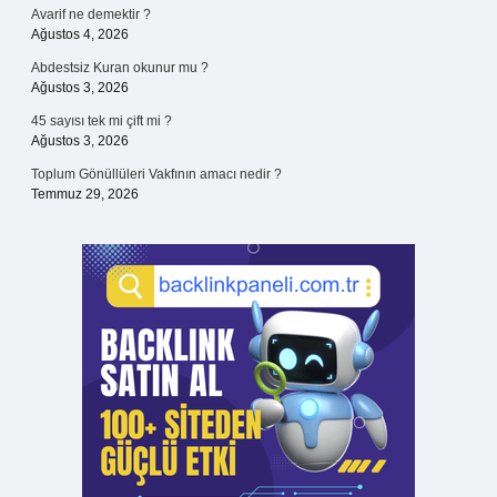
Avarif ne demektir ?
Ağustos 4, 2026
Abdestsiz Kuran okunur mu ?
Ağustos 3, 2026
45 sayısı tek mi çift mi ?
Ağustos 3, 2026
Toplum Gönüllüleri Vakfının amacı nedir ?
Temmuz 29, 2026