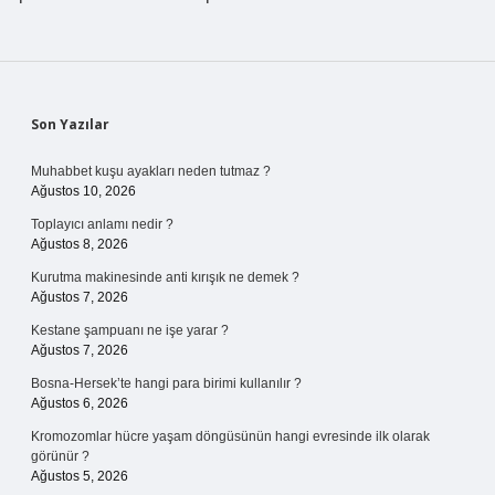
Sidebar
Son Yazılar
Muhabbet kuşu ayakları neden tutmaz ?
Ağustos 10, 2026
Toplayıcı anlamı nedir ?
Ağustos 8, 2026
Kurutma makinesinde anti kırışık ne demek ?
Ağustos 7, 2026
Kestane şampuanı ne işe yarar ?
Ağustos 7, 2026
Bosna-Hersek’te hangi para birimi kullanılır ?
Ağustos 6, 2026
Kromozomlar hücre yaşam döngüsünün hangi evresinde ilk olarak
görünür ?
Ağustos 5, 2026