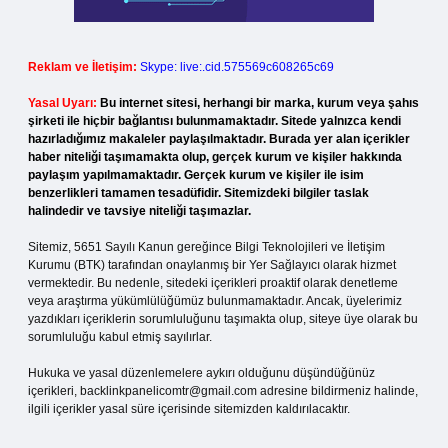
Reklam ve İletişim:
Skype: live:.cid.575569c608265c69
Yasal Uyarı:
Bu internet sitesi, herhangi bir marka, kurum veya şahıs
şirketi ile hiçbir bağlantısı bulunmamaktadır. Sitede yalnızca kendi
hazırladığımız makaleler paylaşılmaktadır. Burada yer alan içerikler
haber niteliği taşımamakta olup, gerçek kurum ve kişiler hakkında
paylaşım yapılmamaktadır. Gerçek kurum ve kişiler ile isim
benzerlikleri tamamen tesadüfidir. Sitemizdeki bilgiler taslak
halindedir ve tavsiye niteliği taşımazlar.
Sitemiz, 5651 Sayılı Kanun gereğince Bilgi Teknolojileri ve İletişim
Kurumu (BTK) tarafından onaylanmış bir Yer Sağlayıcı olarak hizmet
vermektedir. Bu nedenle, sitedeki içerikleri proaktif olarak denetleme
veya araştırma yükümlülüğümüz bulunmamaktadır. Ancak, üyelerimiz
yazdıkları içeriklerin sorumluluğunu taşımakta olup, siteye üye olarak bu
sorumluluğu kabul etmiş sayılırlar.
Hukuka ve yasal düzenlemelere aykırı olduğunu düşündüğünüz
içerikleri,
backlinkpanelicomtr@gmail.com
adresine bildirmeniz halinde,
ilgili içerikler yasal süre içerisinde sitemizden kaldırılacaktır.