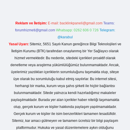
Reklam ve İletişim:
E-mail:
backlinkpaneli@gmail.com
Teams:
forumhizmeti@gmail.com
Whatsapp: 0262 606 0 726
Telegram:
@karabul
Yasal Uyarı:
Sitemiz, 5651 Sayılı Kanun gereğince Bilgi Teknolojileri ve
İletişim Kurumu (BTK) tarafından onaylanmış bir Yer Sağlayıcı olarak
hizmet vermektedir. Bu nedenle, sitedeki içerikleri proaktif olarak
denetleme veya araştırma yükümlülüğümüz bulunmamaktadır. Ancak,
üyelerimiz yazdıkları içeriklerin sorumluluğunu taşımakta olup, siteye
üye olarak bu sorumluluğu kabul etmiş sayılırlar. Bu internet sitesi,
herhangi bir marka, kurum veya şahıs şirketi ile hiçbir bağlantısı
bulunmamaktadır. Sitede yalnızca kendi hazırladığımız makaleler
paylaşılmaktadır. Burada yer alan içerikler haber niteliği taşımamakta
olup, gerçek kurum ve kişiler hakkında paylaşım yapılmamaktadır.
Gerçek kurum ve kişiler ile isim benzerlikleri tamamen tesadüfidir.
Sitemiz, kar amacı gütmeyen ve tamamen ücretsiz bir bilgi paylaşım
platformudur. Hukuka ve yasal düzenlemelere aykırı olduğunu