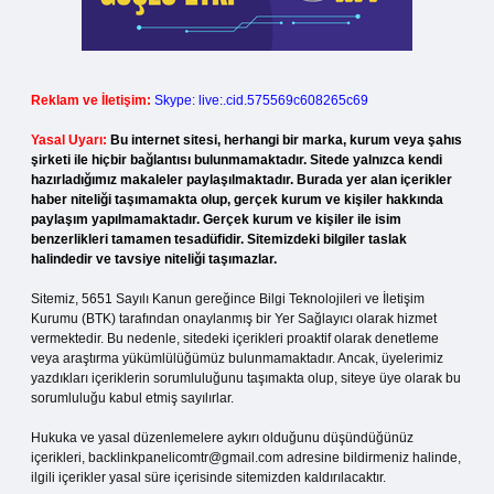
Reklam ve İletişim:
Skype: live:.cid.575569c608265c69
Yasal Uyarı:
Bu internet sitesi, herhangi bir marka, kurum veya şahıs
şirketi ile hiçbir bağlantısı bulunmamaktadır. Sitede yalnızca kendi
hazırladığımız makaleler paylaşılmaktadır. Burada yer alan içerikler
haber niteliği taşımamakta olup, gerçek kurum ve kişiler hakkında
paylaşım yapılmamaktadır. Gerçek kurum ve kişiler ile isim
benzerlikleri tamamen tesadüfidir. Sitemizdeki bilgiler taslak
halindedir ve tavsiye niteliği taşımazlar.
Sitemiz, 5651 Sayılı Kanun gereğince Bilgi Teknolojileri ve İletişim
Kurumu (BTK) tarafından onaylanmış bir Yer Sağlayıcı olarak hizmet
vermektedir. Bu nedenle, sitedeki içerikleri proaktif olarak denetleme
veya araştırma yükümlülüğümüz bulunmamaktadır. Ancak, üyelerimiz
yazdıkları içeriklerin sorumluluğunu taşımakta olup, siteye üye olarak bu
sorumluluğu kabul etmiş sayılırlar.
Hukuka ve yasal düzenlemelere aykırı olduğunu düşündüğünüz
içerikleri,
backlinkpanelicomtr@gmail.com
adresine bildirmeniz halinde,
ilgili içerikler yasal süre içerisinde sitemizden kaldırılacaktır.