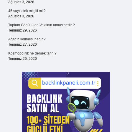
Ağustos 3, 2026
45 sayısı tek mi çift mi ?
Ağustos 3, 2026
Toplum Gönüllüleri Vakfının amacı nedir ?
Temmuz 29, 2026
Ağacın kelimesi nedir ?
Temmuz 27, 2026
Kozmopolitik ne demek tarih ?
Temmuz 26, 2026