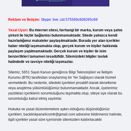
Reklam ve İletişim:
Skype: live:.cid.575569c608265c69
Yasal Uyarı:
Bu internet sitesi, herhangi bir marka, kurum veya şahıs
şirketi ile hiçbir bağlantısı bulunmamaktadır. Sitede yalnızca kendi
hazırladığımız makaleler paylaşılmaktadır. Burada yer alan içerikler
haber niteliği taşımamakta olup, gerçek kurum ve kişiler hakkında
paylaşım yapılmamaktadır. Gerçek kurum ve kişiler ile isim
benzerlikleri tamamen tesadüfidir. Sitemizdeki bilgiler taslak
halindedir ve tavsiye niteliği taşımazlar.
Sitemiz, 5651 Sayılı Kanun gereğince Bilgi Teknolojileri ve İletişim
Kurumu (BTK) tarafından onaylanmış bir Yer Sağlayıcı olarak hizmet
vermektedir. Bu nedenle, sitedeki içerikleri proaktif olarak denetleme
veya araştırma yükümlülüğümüz bulunmamaktadır. Ancak, üyelerimiz
yazdıkları içeriklerin sorumluluğunu taşımakta olup, siteye üye olarak bu
sorumluluğu kabul etmiş sayılırlar.
Hukuka ve yasal düzenlemelere aykırı olduğunu düşündüğünüz
içerikleri,
backlinkpanelicomtr@gmail.com
adresine bildirmeniz halinde,
ilgili içerikler yasal süre içerisinde sitemizden kaldırılacaktır.