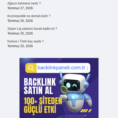
Ağacın kelimesi nedir ?
Temmuz 27, 2026
Kozmopolitik ne demek tarih ?
Temmuz 26, 2026
Süper Lig yabanci kuralı kalktı mı ?
Temmuz 25, 2026
Kamus i Türki kaç sayfa ?
Temmuz 25, 2026