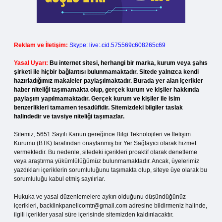
Reklam ve İletişim:
Skype: live:.cid.575569c608265c69
Yasal Uyarı:
Bu internet sitesi, herhangi bir marka, kurum veya şahıs
şirketi ile hiçbir bağlantısı bulunmamaktadır. Sitede yalnızca kendi
hazırladığımız makaleler paylaşılmaktadır. Burada yer alan içerikler
haber niteliği taşımamakta olup, gerçek kurum ve kişiler hakkında
paylaşım yapılmamaktadır. Gerçek kurum ve kişiler ile isim
benzerlikleri tamamen tesadüfidir. Sitemizdeki bilgiler taslak
halindedir ve tavsiye niteliği taşımazlar.
Sitemiz, 5651 Sayılı Kanun gereğince Bilgi Teknolojileri ve İletişim
Kurumu (BTK) tarafından onaylanmış bir Yer Sağlayıcı olarak hizmet
vermektedir. Bu nedenle, sitedeki içerikleri proaktif olarak denetleme
veya araştırma yükümlülüğümüz bulunmamaktadır. Ancak, üyelerimiz
yazdıkları içeriklerin sorumluluğunu taşımakta olup, siteye üye olarak bu
sorumluluğu kabul etmiş sayılırlar.
Hukuka ve yasal düzenlemelere aykırı olduğunu düşündüğünüz
içerikleri,
backlinkpanelicomtr@gmail.com
adresine bildirmeniz halinde,
ilgili içerikler yasal süre içerisinde sitemizden kaldırılacaktır.