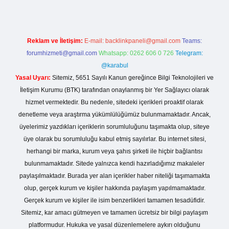
Reklam ve İletişim:
E-mail:
backlinkpaneli@gmail.com
Teams:
forumhizmeti@gmail.com
Whatsapp: 0262 606 0 726
Telegram:
@karabul
Yasal Uyarı:
Sitemiz, 5651 Sayılı Kanun gereğince Bilgi Teknolojileri ve
İletişim Kurumu (BTK) tarafından onaylanmış bir Yer Sağlayıcı olarak
hizmet vermektedir. Bu nedenle, sitedeki içerikleri proaktif olarak
denetleme veya araştırma yükümlülüğümüz bulunmamaktadır. Ancak,
üyelerimiz yazdıkları içeriklerin sorumluluğunu taşımakta olup, siteye
üye olarak bu sorumluluğu kabul etmiş sayılırlar. Bu internet sitesi,
herhangi bir marka, kurum veya şahıs şirketi ile hiçbir bağlantısı
bulunmamaktadır. Sitede yalnızca kendi hazırladığımız makaleler
paylaşılmaktadır. Burada yer alan içerikler haber niteliği taşımamakta
olup, gerçek kurum ve kişiler hakkında paylaşım yapılmamaktadır.
Gerçek kurum ve kişiler ile isim benzerlikleri tamamen tesadüfidir.
Sitemiz, kar amacı gütmeyen ve tamamen ücretsiz bir bilgi paylaşım
platformudur. Hukuka ve yasal düzenlemelere aykırı olduğunu