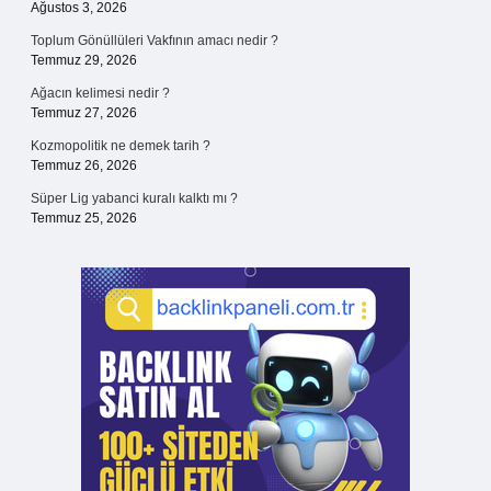
Ağustos 3, 2026
Toplum Gönüllüleri Vakfının amacı nedir ?
Temmuz 29, 2026
Ağacın kelimesi nedir ?
Temmuz 27, 2026
Kozmopolitik ne demek tarih ?
Temmuz 26, 2026
Süper Lig yabanci kuralı kalktı mı ?
Temmuz 25, 2026