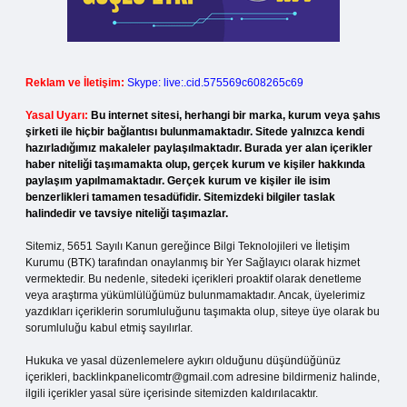
Reklam ve İletişim:
Skype: live:.cid.575569c608265c69
Yasal Uyarı:
Bu internet sitesi, herhangi bir marka, kurum veya şahıs
şirketi ile hiçbir bağlantısı bulunmamaktadır. Sitede yalnızca kendi
hazırladığımız makaleler paylaşılmaktadır. Burada yer alan içerikler
haber niteliği taşımamakta olup, gerçek kurum ve kişiler hakkında
paylaşım yapılmamaktadır. Gerçek kurum ve kişiler ile isim
benzerlikleri tamamen tesadüfidir. Sitemizdeki bilgiler taslak
halindedir ve tavsiye niteliği taşımazlar.
Sitemiz, 5651 Sayılı Kanun gereğince Bilgi Teknolojileri ve İletişim
Kurumu (BTK) tarafından onaylanmış bir Yer Sağlayıcı olarak hizmet
vermektedir. Bu nedenle, sitedeki içerikleri proaktif olarak denetleme
veya araştırma yükümlülüğümüz bulunmamaktadır. Ancak, üyelerimiz
yazdıkları içeriklerin sorumluluğunu taşımakta olup, siteye üye olarak bu
sorumluluğu kabul etmiş sayılırlar.
Hukuka ve yasal düzenlemelere aykırı olduğunu düşündüğünüz
içerikleri,
backlinkpanelicomtr@gmail.com
adresine bildirmeniz halinde,
ilgili içerikler yasal süre içerisinde sitemizden kaldırılacaktır.