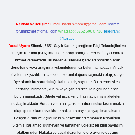
Reklam ve İletişim:
E-mail:
backlinkpaneli@gmail.com
Teams:
forumhizmeti@gmail.com
Whatsapp: 0262 606 0 726
Telegram:
@karabul
Yasal Uyarı:
Sitemiz, 5651 Sayılı Kanun gereğince Bilgi Teknolojileri ve
İletişim Kurumu (BTK) tarafından onaylanmış bir Yer Sağlayıcı olarak
hizmet vermektedir. Bu nedenle, sitedeki içerikleri proaktif olarak
denetleme veya araştırma yükümlülüğümüz bulunmamaktadır. Ancak,
üyelerimiz yazdıkları içeriklerin sorumluluğunu taşımakta olup, siteye
üye olarak bu sorumluluğu kabul etmiş sayılırlar. Bu internet sitesi,
herhangi bir marka, kurum veya şahıs şirketi ile hiçbir bağlantısı
bulunmamaktadır. Sitede yalnızca kendi hazırladığımız makaleler
paylaşılmaktadır. Burada yer alan içerikler haber niteliği taşımamakta
olup, gerçek kurum ve kişiler hakkında paylaşım yapılmamaktadır.
Gerçek kurum ve kişiler ile isim benzerlikleri tamamen tesadüfidir.
Sitemiz, kar amacı gütmeyen ve tamamen ücretsiz bir bilgi paylaşım
platformudur. Hukuka ve yasal düzenlemelere aykırı olduğunu