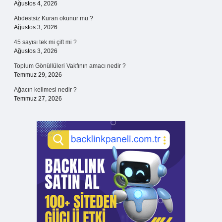
Ağustos 4, 2026
Abdestsiz Kuran okunur mu ?
Ağustos 3, 2026
45 sayısı tek mi çift mi ?
Ağustos 3, 2026
Toplum Gönüllüleri Vakfının amacı nedir ?
Temmuz 29, 2026
Ağacın kelimesi nedir ?
Temmuz 27, 2026