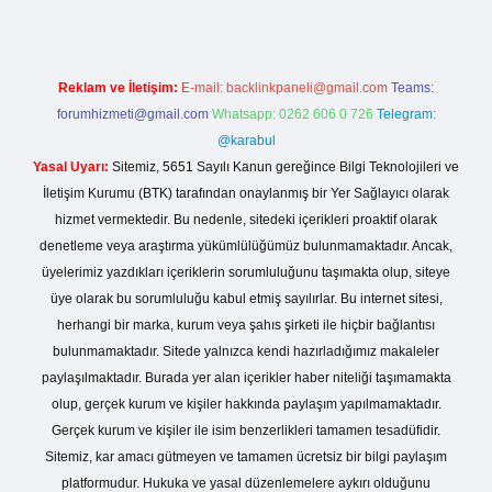
Reklam ve İletişim:
E-mail:
backlinkpaneli@gmail.com
Teams:
forumhizmeti@gmail.com
Whatsapp: 0262 606 0 726
Telegram:
@karabul
Yasal Uyarı:
Sitemiz, 5651 Sayılı Kanun gereğince Bilgi Teknolojileri ve
İletişim Kurumu (BTK) tarafından onaylanmış bir Yer Sağlayıcı olarak
hizmet vermektedir. Bu nedenle, sitedeki içerikleri proaktif olarak
denetleme veya araştırma yükümlülüğümüz bulunmamaktadır. Ancak,
üyelerimiz yazdıkları içeriklerin sorumluluğunu taşımakta olup, siteye
üye olarak bu sorumluluğu kabul etmiş sayılırlar. Bu internet sitesi,
herhangi bir marka, kurum veya şahıs şirketi ile hiçbir bağlantısı
bulunmamaktadır. Sitede yalnızca kendi hazırladığımız makaleler
paylaşılmaktadır. Burada yer alan içerikler haber niteliği taşımamakta
olup, gerçek kurum ve kişiler hakkında paylaşım yapılmamaktadır.
Gerçek kurum ve kişiler ile isim benzerlikleri tamamen tesadüfidir.
Sitemiz, kar amacı gütmeyen ve tamamen ücretsiz bir bilgi paylaşım
platformudur. Hukuka ve yasal düzenlemelere aykırı olduğunu