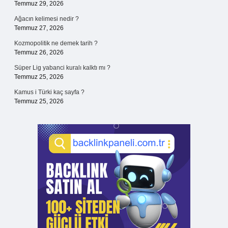
Temmuz 29, 2026
Ağacın kelimesi nedir ?
Temmuz 27, 2026
Kozmopolitik ne demek tarih ?
Temmuz 26, 2026
Süper Lig yabanci kuralı kalktı mı ?
Temmuz 25, 2026
Kamus i Türki kaç sayfa ?
Temmuz 25, 2026