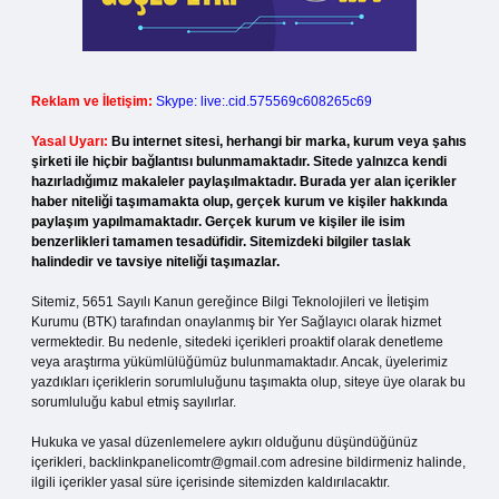
Reklam ve İletişim:
Skype: live:.cid.575569c608265c69
Yasal Uyarı:
Bu internet sitesi, herhangi bir marka, kurum veya şahıs
şirketi ile hiçbir bağlantısı bulunmamaktadır. Sitede yalnızca kendi
hazırladığımız makaleler paylaşılmaktadır. Burada yer alan içerikler
haber niteliği taşımamakta olup, gerçek kurum ve kişiler hakkında
paylaşım yapılmamaktadır. Gerçek kurum ve kişiler ile isim
benzerlikleri tamamen tesadüfidir. Sitemizdeki bilgiler taslak
halindedir ve tavsiye niteliği taşımazlar.
Sitemiz, 5651 Sayılı Kanun gereğince Bilgi Teknolojileri ve İletişim
Kurumu (BTK) tarafından onaylanmış bir Yer Sağlayıcı olarak hizmet
vermektedir. Bu nedenle, sitedeki içerikleri proaktif olarak denetleme
veya araştırma yükümlülüğümüz bulunmamaktadır. Ancak, üyelerimiz
yazdıkları içeriklerin sorumluluğunu taşımakta olup, siteye üye olarak bu
sorumluluğu kabul etmiş sayılırlar.
Hukuka ve yasal düzenlemelere aykırı olduğunu düşündüğünüz
içerikleri,
backlinkpanelicomtr@gmail.com
adresine bildirmeniz halinde,
ilgili içerikler yasal süre içerisinde sitemizden kaldırılacaktır.