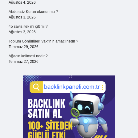
Ağustos 4, 2026
Abdestsiz Kuran okunur mu ?
Ağustos 3, 2026
45 sayısı tek mi çift mi ?
Ağustos 3, 2026
Toplum Gönüllüleri Vakfının amacı nedir ?
Temmuz 29, 2026
Ağacın kelimesi nedir ?
Temmuz 27, 2026