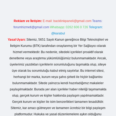
Reklam ve İletişim:
E-mail:
backlinkpaneli@gmail.com
Teams:
forumhizmeti@gmail.com
Whatsapp: 0262 606 0 726
Telegram:
@karabul
Yasal Uyarı:
Sitemiz, 5651 Sayılı Kanun gereğince Bilgi Teknolojileri ve
İletişim Kurumu (BTK) tarafından onaylanmış bir Yer Sağlayıcı olarak
hizmet vermektedir. Bu nedenle, sitedeki içerikleri proaktif olarak
denetleme veya araştırma yükümlülüğümüz bulunmamaktadır. Ancak,
üyelerimiz yazdıkları içeriklerin sorumluluğunu taşımakta olup, siteye
üye olarak bu sorumluluğu kabul etmiş sayılırlar. Bu internet sitesi,
herhangi bir marka, kurum veya şahıs şirketi ile hiçbir bağlantısı
bulunmamaktadır. Sitede yalnızca kendi hazırladığımız makaleler
paylaşılmaktadır. Burada yer alan içerikler haber niteliği taşımamakta
olup, gerçek kurum ve kişiler hakkında paylaşım yapılmamaktadır.
Gerçek kurum ve kişiler ile isim benzerlikleri tamamen tesadüfidir.
Sitemiz, kar amacı gütmeyen ve tamamen ücretsiz bir bilgi paylaşım
platformudur. Hukuka ve yasal düzenlemelere aykırı olduğunu