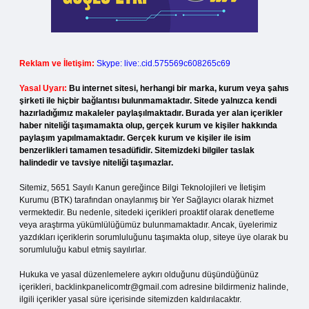
Reklam ve İletişim:
Skype: live:.cid.575569c608265c69
Yasal Uyarı:
Bu internet sitesi, herhangi bir marka, kurum veya şahıs
şirketi ile hiçbir bağlantısı bulunmamaktadır. Sitede yalnızca kendi
hazırladığımız makaleler paylaşılmaktadır. Burada yer alan içerikler
haber niteliği taşımamakta olup, gerçek kurum ve kişiler hakkında
paylaşım yapılmamaktadır. Gerçek kurum ve kişiler ile isim
benzerlikleri tamamen tesadüfidir. Sitemizdeki bilgiler taslak
halindedir ve tavsiye niteliği taşımazlar.
Sitemiz, 5651 Sayılı Kanun gereğince Bilgi Teknolojileri ve İletişim
Kurumu (BTK) tarafından onaylanmış bir Yer Sağlayıcı olarak hizmet
vermektedir. Bu nedenle, sitedeki içerikleri proaktif olarak denetleme
veya araştırma yükümlülüğümüz bulunmamaktadır. Ancak, üyelerimiz
yazdıkları içeriklerin sorumluluğunu taşımakta olup, siteye üye olarak bu
sorumluluğu kabul etmiş sayılırlar.
Hukuka ve yasal düzenlemelere aykırı olduğunu düşündüğünüz
içerikleri,
backlinkpanelicomtr@gmail.com
adresine bildirmeniz halinde,
ilgili içerikler yasal süre içerisinde sitemizden kaldırılacaktır.