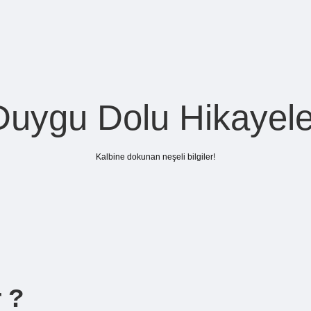
Duygu Dolu Hikayele
Kalbine dokunan neşeli bilgiler!
 ?