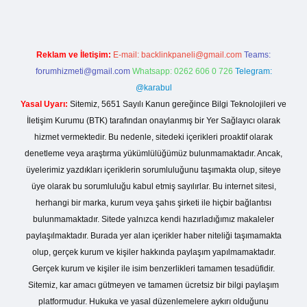
Reklam ve İletişim:
E-mail:
backlinkpaneli@gmail.com
Teams:
forumhizmeti@gmail.com
Whatsapp: 0262 606 0 726
Telegram:
@karabul
Yasal Uyarı:
Sitemiz, 5651 Sayılı Kanun gereğince Bilgi Teknolojileri ve
İletişim Kurumu (BTK) tarafından onaylanmış bir Yer Sağlayıcı olarak
hizmet vermektedir. Bu nedenle, sitedeki içerikleri proaktif olarak
denetleme veya araştırma yükümlülüğümüz bulunmamaktadır. Ancak,
üyelerimiz yazdıkları içeriklerin sorumluluğunu taşımakta olup, siteye
üye olarak bu sorumluluğu kabul etmiş sayılırlar. Bu internet sitesi,
herhangi bir marka, kurum veya şahıs şirketi ile hiçbir bağlantısı
bulunmamaktadır. Sitede yalnızca kendi hazırladığımız makaleler
paylaşılmaktadır. Burada yer alan içerikler haber niteliği taşımamakta
olup, gerçek kurum ve kişiler hakkında paylaşım yapılmamaktadır.
Gerçek kurum ve kişiler ile isim benzerlikleri tamamen tesadüfidir.
Sitemiz, kar amacı gütmeyen ve tamamen ücretsiz bir bilgi paylaşım
platformudur. Hukuka ve yasal düzenlemelere aykırı olduğunu