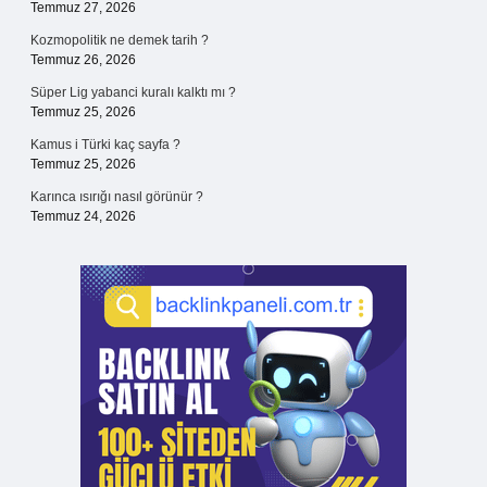
Temmuz 27, 2026
Kozmopolitik ne demek tarih ?
Temmuz 26, 2026
Süper Lig yabanci kuralı kalktı mı ?
Temmuz 25, 2026
Kamus i Türki kaç sayfa ?
Temmuz 25, 2026
Karınca ısırığı nasıl görünür ?
Temmuz 24, 2026