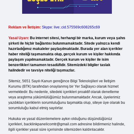
Reklam ve İletişim:
Skype: live:.cid.575569c608265c69
Yasal Uyarı:
Bu internet sitesi, herhangi bir marka, kurum veya şahıs
şirketi ile hiçbir bağlantısı bulunmamaktadır. Sitede yalnızca kendi
hazırladığımız makaleler paylaşılmaktadır. Burada yer alan içerikler
haber niteliği taşımamakta olup, gerçek kurum ve kişiler hakkında
paylaşım yapılmamaktadır. Gerçek kurum ve kişiler ile isim
benzerlikleri tamamen tesadüfidir. Sitemizdeki bilgiler taslak
halindedir ve tavsiye niteliği taşımazlar.
Sitemiz, 5651 Sayılı Kanun gereğince Bilgi Teknolojileri ve İletişim
Kurumu (BTK) tarafından onaylanmış bir Yer Sağlayıcı olarak hizmet
vermektedir. Bu nedenle, sitedeki içerikleri proaktif olarak denetleme
veya araştırma yükümlülüğümüz bulunmamaktadır. Ancak, üyelerimiz
yazdıkları içeriklerin sorumluluğunu taşımakta olup, siteye üye olarak bu
sorumluluğu kabul etmiş sayılırlar.
Hukuka ve yasal düzenlemelere aykırı olduğunu düşündüğünüz
içerikleri,
backlinkpanelicomtr@gmail.com
adresine bildirmeniz halinde,
ilgili içerikler yasal süre içerisinde sitemizden kaldırılacaktır.