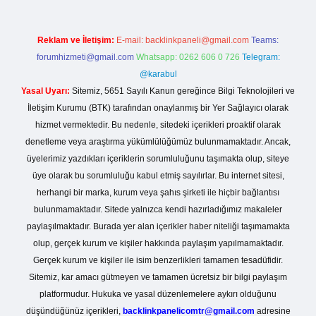
Reklam ve İletişim:
E-mail:
backlinkpaneli@gmail.com
Teams:
forumhizmeti@gmail.com
Whatsapp: 0262 606 0 726
Telegram:
@karabul
Yasal Uyarı:
Sitemiz, 5651 Sayılı Kanun gereğince Bilgi Teknolojileri ve
İletişim Kurumu (BTK) tarafından onaylanmış bir Yer Sağlayıcı olarak
hizmet vermektedir. Bu nedenle, sitedeki içerikleri proaktif olarak
denetleme veya araştırma yükümlülüğümüz bulunmamaktadır. Ancak,
üyelerimiz yazdıkları içeriklerin sorumluluğunu taşımakta olup, siteye
üye olarak bu sorumluluğu kabul etmiş sayılırlar. Bu internet sitesi,
herhangi bir marka, kurum veya şahıs şirketi ile hiçbir bağlantısı
bulunmamaktadır. Sitede yalnızca kendi hazırladığımız makaleler
paylaşılmaktadır. Burada yer alan içerikler haber niteliği taşımamakta
olup, gerçek kurum ve kişiler hakkında paylaşım yapılmamaktadır.
Gerçek kurum ve kişiler ile isim benzerlikleri tamamen tesadüfidir.
Sitemiz, kar amacı gütmeyen ve tamamen ücretsiz bir bilgi paylaşım
platformudur. Hukuka ve yasal düzenlemelere aykırı olduğunu
düşündüğünüz içerikleri,
backlinkpanelicomtr@gmail.com
adresine