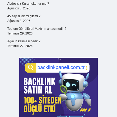
Abdestsiz Kuran okunur mu ?
Ağustos 3, 2026
45 sayısı tek mi çift mi ?
Ağustos 3, 2026
Toplum Gönüllüleri Vakfının amacı nedir ?
Temmuz 29, 2026
Ağacın kelimesi nedir ?
Temmuz 27, 2026