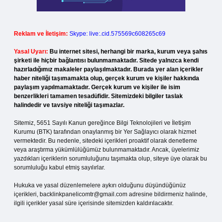
Reklam ve İletişim:
Skype: live:.cid.575569c608265c69
Yasal Uyarı:
Bu internet sitesi, herhangi bir marka, kurum veya şahıs
şirketi ile hiçbir bağlantısı bulunmamaktadır. Sitede yalnızca kendi
hazırladığımız makaleler paylaşılmaktadır. Burada yer alan içerikler
haber niteliği taşımamakta olup, gerçek kurum ve kişiler hakkında
paylaşım yapılmamaktadır. Gerçek kurum ve kişiler ile isim
benzerlikleri tamamen tesadüfidir. Sitemizdeki bilgiler taslak
halindedir ve tavsiye niteliği taşımazlar.
Sitemiz, 5651 Sayılı Kanun gereğince Bilgi Teknolojileri ve İletişim
Kurumu (BTK) tarafından onaylanmış bir Yer Sağlayıcı olarak hizmet
vermektedir. Bu nedenle, sitedeki içerikleri proaktif olarak denetleme
veya araştırma yükümlülüğümüz bulunmamaktadır. Ancak, üyelerimiz
yazdıkları içeriklerin sorumluluğunu taşımakta olup, siteye üye olarak bu
sorumluluğu kabul etmiş sayılırlar.
Hukuka ve yasal düzenlemelere aykırı olduğunu düşündüğünüz
içerikleri,
backlinkpanelicomtr@gmail.com
adresine bildirmeniz halinde,
ilgili içerikler yasal süre içerisinde sitemizden kaldırılacaktır.