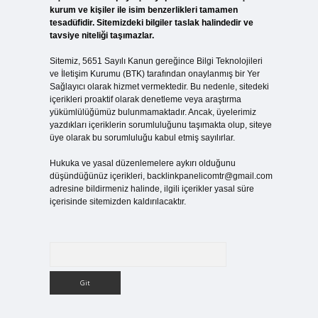
kurum ve kişiler ile isim benzerlikleri tamamen
tesadüfidir. Sitemizdeki bilgiler taslak halindedir ve
tavsiye niteliği taşımazlar.
Sitemiz, 5651 Sayılı Kanun gereğince Bilgi Teknolojileri
ve İletişim Kurumu (BTK) tarafından onaylanmış bir Yer
Sağlayıcı olarak hizmet vermektedir. Bu nedenle, sitedeki
içerikleri proaktif olarak denetleme veya araştırma
yükümlülüğümüz bulunmamaktadır. Ancak, üyelerimiz
yazdıkları içeriklerin sorumluluğunu taşımakta olup, siteye
üye olarak bu sorumluluğu kabul etmiş sayılırlar.
Hukuka ve yasal düzenlemelere aykırı olduğunu
düşündüğünüz içerikleri,
backlinkpanelicomtr@gmail.com
adresine bildirmeniz halinde, ilgili içerikler yasal süre
içerisinde sitemizden kaldırılacaktır.
Arama