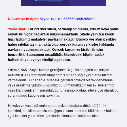
Reklam ve İletişim:
Skype: live:.cid.575569c608265c69
Yasal Uyarı:
Bu internet sitesi, herhangi bir marka, kurum veya şahıs
şirketi ile hiçbir bağlantısı bulunmamaktadır. Sitede yalnızca kendi
hazırladığımız makaleler paylaşılmaktadır. Burada yer alan içerikler
haber niteliği taşımamakta olup, gerçek kurum ve kişiler hakkında
paylaşım yapılmamaktadır. Gerçek kurum ve kişiler ile isim
benzerlikleri tamamen tesadüfidir. Sitemizdeki bilgiler taslak
halindedir ve tavsiye niteliği taşımazlar.
Sitemiz, 5651 Sayılı Kanun gereğince Bilgi Teknolojileri ve İletişim
Kurumu (BTK) tarafından onaylanmış bir Yer Sağlayıcı olarak hizmet
vermektedir. Bu nedenle, sitedeki içerikleri proaktif olarak denetleme
veya araştırma yükümlülüğümüz bulunmamaktadır. Ancak, üyelerimiz
yazdıkları içeriklerin sorumluluğunu taşımakta olup, siteye üye olarak bu
sorumluluğu kabul etmiş sayılırlar.
Hukuka ve yasal düzenlemelere aykırı olduğunu düşündüğünüz
içerikleri,
backlinkpanelicomtr@gmail.com
adresine bildirmeniz halinde,
ilgili içerikler yasal süre içerisinde sitemizden kaldırılacaktır.