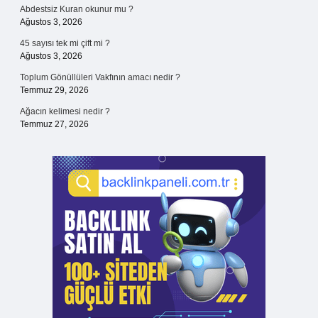
Abdestsiz Kuran okunur mu ?
Ağustos 3, 2026
45 sayısı tek mi çift mi ?
Ağustos 3, 2026
Toplum Gönüllüleri Vakfının amacı nedir ?
Temmuz 29, 2026
Ağacın kelimesi nedir ?
Temmuz 27, 2026