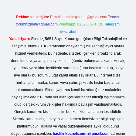
Reklam ve İletişim:
E-mail:
backlinkpaneli@gmail.com
Teams:
forumhizmeti@gmail.com
Whatsapp: 0262 606 0 726
Telegram:
@karabul
Yasal Uyarı:
Sitemiz, 5651 Sayılı Kanun gereğince Bilgi Teknolojileri ve
İletişim Kurumu (BTK) tarafından onaylanmış bir Yer Sağlayıcı olarak
hizmet vermektedir. Bu nedenle, sitedeki içerikleri proaktif olarak
denetleme veya araştırma yükümlülüğümüz bulunmamaktadır. Ancak,
üyelerimiz yazdıkları içeriklerin sorumluluğunu taşımakta olup, siteye
üye olarak bu sorumluluğu kabul etmiş sayılırlar. Bu internet sitesi,
herhangi bir marka, kurum veya şahıs şirketi ile hiçbir bağlantısı
bulunmamaktadır. Sitede yalnızca kendi hazırladığımız makaleler
paylaşılmaktadır. Burada yer alan içerikler haber niteliği taşımamakta
olup, gerçek kurum ve kişiler hakkında paylaşım yapılmamaktadır.
Gerçek kurum ve kişiler ile isim benzerlikleri tamamen tesadüfidir.
Sitemiz, kar amacı gütmeyen ve tamamen ücretsiz bir bilgi paylaşım
platformudur. Hukuka ve yasal düzenlemelere aykırı olduğunu
düşündüğünüz içerikleri,
backlinkpanelicomtr@gmail.com
adresine