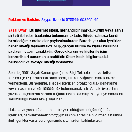
Reklam ve İletişim:
Skype: live:.cid.575569c608265c69
Yasal Uyarı:
Bu internet sitesi, herhangi bir marka, kurum veya şahıs
şirketi ile hiçbir bağlantısı bulunmamaktadır. Sitede yalnızca kendi
hazırladığımız makaleler paylaşılmaktadır. Burada yer alan içerikler
haber niteliği taşımamakta olup, gerçek kurum ve kişiler hakkında
paylaşım yapılmamaktadır. Gerçek kurum ve kişiler ile isim
benzerlikleri tamamen tesadüfidir. Sitemizdeki bilgiler taslak
halindedir ve tavsiye niteliği taşımazlar.
Sitemiz, 5651 Sayılı Kanun gereğince Bilgi Teknolojileri ve İletişim
Kurumu (BTK) tarafından onaylanmış bir Yer Sağlayıcı olarak hizmet
vermektedir. Bu nedenle, sitedeki içerikleri proaktif olarak denetleme
veya araştırma yükümlülüğümüz bulunmamaktadır. Ancak, üyelerimiz
yazdıkları içeriklerin sorumluluğunu taşımakta olup, siteye üye olarak bu
sorumluluğu kabul etmiş sayılırlar.
Hukuka ve yasal düzenlemelere aykırı olduğunu düşündüğünüz
içerikleri,
backlinkpanelicomtr@gmail.com
adresine bildirmeniz halinde,
ilgili içerikler yasal süre içerisinde sitemizden kaldırılacaktır.