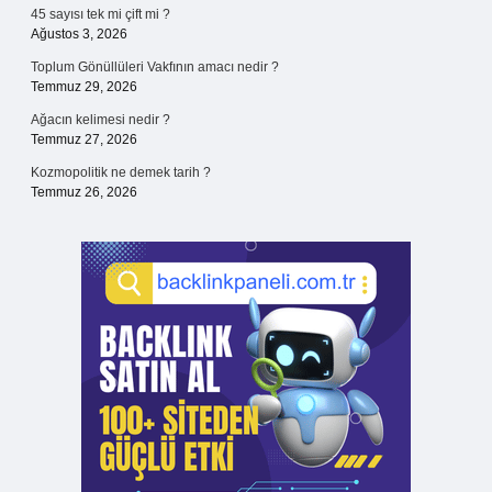
45 sayısı tek mi çift mi ?
Ağustos 3, 2026
Toplum Gönüllüleri Vakfının amacı nedir ?
Temmuz 29, 2026
Ağacın kelimesi nedir ?
Temmuz 27, 2026
Kozmopolitik ne demek tarih ?
Temmuz 26, 2026