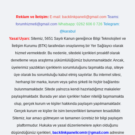
Reklam ve İletişim:
E-mail:
backlinkpaneli@gmail.com
Teams:
forumhizmeti@gmail.com
Whatsapp: 0262 606 0 726
Telegram:
@karabul
Yasal Uyarı:
Sitemiz, 5651 Sayılı Kanun gereğince Bilgi Teknolojileri ve
İletişim Kurumu (BTK) tarafından onaylanmış bir Yer Sağlayıcı olarak
hizmet vermektedir. Bu nedenle, sitedeki içerikleri proaktif olarak
denetleme veya araştırma yükümlülüğümüz bulunmamaktadır. Ancak,
üyelerimiz yazdıkları içeriklerin sorumluluğunu taşımakta olup, siteye
üye olarak bu sorumluluğu kabul etmiş sayılırlar. Bu internet sitesi,
herhangi bir marka, kurum veya şahıs şirketi ile hiçbir bağlantısı
bulunmamaktadır. Sitede yalnızca kendi hazırladığımız makaleler
paylaşılmaktadır. Burada yer alan içerikler haber niteliği taşımamakta
olup, gerçek kurum ve kişiler hakkında paylaşım yapılmamaktadır.
Gerçek kurum ve kişiler ile isim benzerlikleri tamamen tesadüfidir.
Sitemiz, kar amacı gütmeyen ve tamamen ücretsiz bir bilgi paylaşım
platformudur. Hukuka ve yasal düzenlemelere aykırı olduğunu
düşündüğünüz içerikleri,
backlinkpanelicomtr@gmail.com
adresine