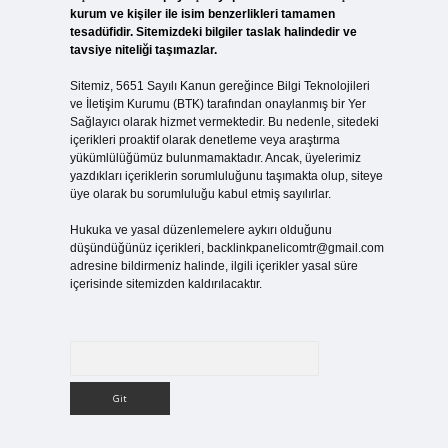
kurum ve kişiler ile isim benzerlikleri tamamen
tesadüfidir. Sitemizdeki bilgiler taslak halindedir ve
tavsiye niteliği taşımazlar.
Sitemiz, 5651 Sayılı Kanun gereğince Bilgi Teknolojileri
ve İletişim Kurumu (BTK) tarafından onaylanmış bir Yer
Sağlayıcı olarak hizmet vermektedir. Bu nedenle, sitedeki
içerikleri proaktif olarak denetleme veya araştırma
yükümlülüğümüz bulunmamaktadır. Ancak, üyelerimiz
yazdıkları içeriklerin sorumluluğunu taşımakta olup, siteye
üye olarak bu sorumluluğu kabul etmiş sayılırlar.
Hukuka ve yasal düzenlemelere aykırı olduğunu
düşündüğünüz içerikleri,
backlinkpanelicomtr@gmail.com
adresine bildirmeniz halinde, ilgili içerikler yasal süre
içerisinde sitemizden kaldırılacaktır.
Arama