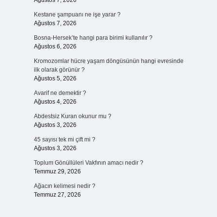
Ağustos 7, 2026
Kestane şampuanı ne işe yarar ?
Ağustos 7, 2026
Bosna-Hersek’te hangi para birimi kullanılır ?
Ağustos 6, 2026
Kromozomlar hücre yaşam döngüsünün hangi evresinde
ilk olarak görünür ?
Ağustos 5, 2026
Avarif ne demektir ?
Ağustos 4, 2026
Abdestsiz Kuran okunur mu ?
Ağustos 3, 2026
45 sayısı tek mi çift mi ?
Ağustos 3, 2026
Toplum Gönüllüleri Vakfının amacı nedir ?
Temmuz 29, 2026
Ağacın kelimesi nedir ?
Temmuz 27, 2026