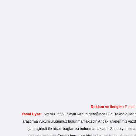
Reklam ve İletişim:
E-mail
Yasal Uyarı:
Sitemiz, 5651 Sayılı Kanun gereğince Bilgi Teknolojileri 
araştırma yükümlülüğümüz bulunmamaktadır. Ancak, üyelerimiz yazdıkla
şahıs şirketi ile hiçbir bağlantısı bulunmamaktadır. Sitede yalnızc