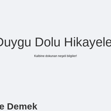
Duygu Dolu Hikayele
Kalbine dokunan neşeli bilgiler!
Ne Demek