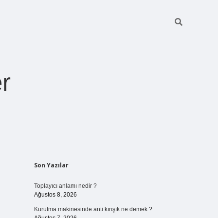
r
Sidebar
Son Yazılar
ilbet giriş
https://betexpergiris.casino/
betexpergir.net
Toplayıcı anlamı nedir ?
Ağustos 8, 2026
Kurutma makinesinde anti kırışık ne demek ?