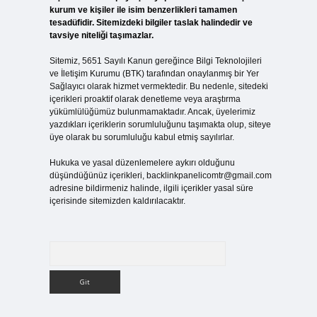
kurum ve kişiler ile isim benzerlikleri tamamen
tesadüfidir. Sitemizdeki bilgiler taslak halindedir ve
tavsiye niteliği taşımazlar.
Sitemiz, 5651 Sayılı Kanun gereğince Bilgi Teknolojileri
ve İletişim Kurumu (BTK) tarafından onaylanmış bir Yer
Sağlayıcı olarak hizmet vermektedir. Bu nedenle, sitedeki
içerikleri proaktif olarak denetleme veya araştırma
yükümlülüğümüz bulunmamaktadır. Ancak, üyelerimiz
yazdıkları içeriklerin sorumluluğunu taşımakta olup, siteye
üye olarak bu sorumluluğu kabul etmiş sayılırlar.
Hukuka ve yasal düzenlemelere aykırı olduğunu
düşündüğünüz içerikleri,
backlinkpanelicomtr@gmail.com
adresine bildirmeniz halinde, ilgili içerikler yasal süre
içerisinde sitemizden kaldırılacaktır.
Arama