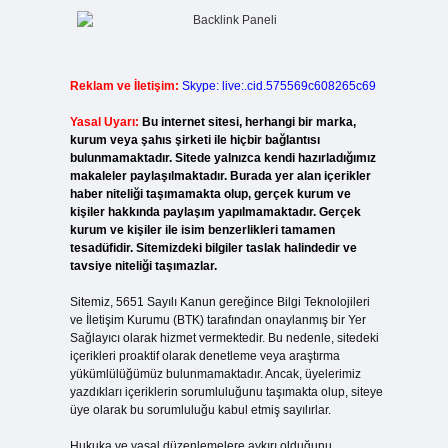
Reklam ve İletişim:
Skype: live:.cid.575569c608265c69
Yasal Uyarı:
Bu internet sitesi, herhangi bir marka,
kurum veya şahıs şirketi ile hiçbir bağlantısı
bulunmamaktadır. Sitede yalnızca kendi hazırladığımız
makaleler paylaşılmaktadır. Burada yer alan içerikler
haber niteliği taşımamakta olup, gerçek kurum ve
kişiler hakkında paylaşım yapılmamaktadır. Gerçek
kurum ve kişiler ile isim benzerlikleri tamamen
tesadüfidir. Sitemizdeki bilgiler taslak halindedir ve
tavsiye niteliği taşımazlar.
Sitemiz, 5651 Sayılı Kanun gereğince Bilgi Teknolojileri
ve İletişim Kurumu (BTK) tarafından onaylanmış bir Yer
Sağlayıcı olarak hizmet vermektedir. Bu nedenle, sitedeki
içerikleri proaktif olarak denetleme veya araştırma
yükümlülüğümüz bulunmamaktadır. Ancak, üyelerimiz
yazdıkları içeriklerin sorumluluğunu taşımakta olup, siteye
üye olarak bu sorumluluğu kabul etmiş sayılırlar.
Hukuka ve yasal düzenlemelere aykırı olduğunu