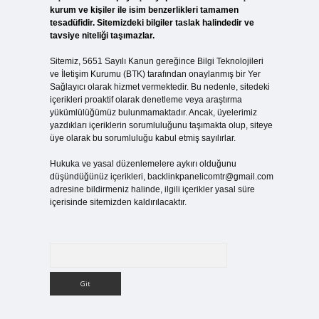
kurum ve kişiler ile isim benzerlikleri tamamen
tesadüfidir. Sitemizdeki bilgiler taslak halindedir ve
tavsiye niteliği taşımazlar.
Sitemiz, 5651 Sayılı Kanun gereğince Bilgi Teknolojileri
ve İletişim Kurumu (BTK) tarafından onaylanmış bir Yer
Sağlayıcı olarak hizmet vermektedir. Bu nedenle, sitedeki
içerikleri proaktif olarak denetleme veya araştırma
yükümlülüğümüz bulunmamaktadır. Ancak, üyelerimiz
yazdıkları içeriklerin sorumluluğunu taşımakta olup, siteye
üye olarak bu sorumluluğu kabul etmiş sayılırlar.
Hukuka ve yasal düzenlemelere aykırı olduğunu
düşündüğünüz içerikleri,
backlinkpanelicomtr@gmail.com
adresine bildirmeniz halinde, ilgili içerikler yasal süre
içerisinde sitemizden kaldırılacaktır.
Arama