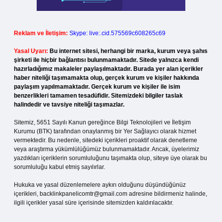
Reklam ve İletişim:
Skype: live:.cid.575569c608265c69
Yasal Uyarı:
Bu internet sitesi, herhangi bir marka, kurum veya şahıs
şirketi ile hiçbir bağlantısı bulunmamaktadır. Sitede yalnızca kendi
hazırladığımız makaleler paylaşılmaktadır. Burada yer alan içerikler
haber niteliği taşımamakta olup, gerçek kurum ve kişiler hakkında
paylaşım yapılmamaktadır. Gerçek kurum ve kişiler ile isim
benzerlikleri tamamen tesadüfidir. Sitemizdeki bilgiler taslak
halindedir ve tavsiye niteliği taşımazlar.
Sitemiz, 5651 Sayılı Kanun gereğince Bilgi Teknolojileri ve İletişim
Kurumu (BTK) tarafından onaylanmış bir Yer Sağlayıcı olarak hizmet
vermektedir. Bu nedenle, sitedeki içerikleri proaktif olarak denetleme
veya araştırma yükümlülüğümüz bulunmamaktadır. Ancak, üyelerimiz
yazdıkları içeriklerin sorumluluğunu taşımakta olup, siteye üye olarak bu
sorumluluğu kabul etmiş sayılırlar.
Hukuka ve yasal düzenlemelere aykırı olduğunu düşündüğünüz
içerikleri,
backlinkpanelicomtr@gmail.com
adresine bildirmeniz halinde,
ilgili içerikler yasal süre içerisinde sitemizden kaldırılacaktır.