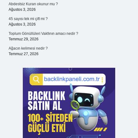
Abdestsiz Kuran okunur mu ?
Ağustos 3, 2026
45 sayısı tek mi çift mi ?
Ağustos 3, 2026
Toplum Gönüllüleri Vakfının amacı nedir ?
Temmuz 29, 2026
Ağacın kelimesi nedir ?
Temmuz 27, 2026