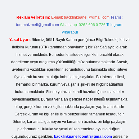
Reklam ve İletişim:
E-mail:
backlinkpaneli@gmail.com
Teams:
forumhizmeti@gmail.com
Whatsapp: 0262 606 0 726
Telegram:
@karabul
Yasal Uyarı:
Sitemiz, 5651 Sayılı Kanun gereğince Bilgi Teknolojileri ve
İletişim Kurumu (BTK) tarafından onaylanmış bir Yer Sağlayıcı olarak
hizmet vermektedir. Bu nedenle, sitedeki içerikleri proaktif olarak
denetleme veya araştırma yükümlülüğümüz bulunmamaktadır. Ancak,
üyelerimiz yazdıkları içeriklerin sorumluluğunu taşımakta olup, siteye
üye olarak bu sorumluluğu kabul etmiş sayılırlar. Bu internet sitesi,
herhangi bir marka, kurum veya şahıs şirketi ile hiçbir bağlantısı
bulunmamaktadır. Sitede yalnızca kendi hazırladığımız makaleler
paylaşılmaktadır. Burada yer alan içerikler haber niteliği taşımamakta
olup, gerçek kurum ve kişiler hakkında paylaşım yapılmamaktadır.
Gerçek kurum ve kişiler ile isim benzerlikleri tamamen tesadüfidir.
Sitemiz, kar amacı gütmeyen ve tamamen ücretsiz bir bilgi paylaşım
platformudur. Hukuka ve yasal düzenlemelere aykırı olduğunu
düşündüğünüz içerikleri,
backlinkpanelicomtr@gmail.com
adresine