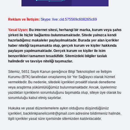
Reklam ve İletişim:
Skype: live:.cid.575569c608265c69
Yasal Uyarı:
Bu internet sitesi, herhangi bir marka, kurum veya şahıs
şirketi ile hiçbir bağlantısı bulunmamaktadır. Sitede yalnızca kendi
hazırladığımız makaleler paylaşılmaktadır. Burada yer alan içerikler
haber niteliği taşımamakta olup, gerçek kurum ve kişiler hakkında
paylaşım yapılmamaktadır. Gerçek kurum ve kişiler ile isim
benzerlikleri tamamen tesadüfidir. Sitemizdeki bilgiler taslak
halindedir ve tavsiye niteliği taşımazlar.
Sitemiz, 5651 Sayılı Kanun gereğince Bilgi Teknolojileri ve İletişim
Kurumu (BTK) tarafından onaylanmış bir Yer Sağlayıcı olarak hizmet
vermektedir. Bu nedenle, sitedeki içerikleri proaktif olarak denetleme
veya araştırma yükümlülüğümüz bulunmamaktadır. Ancak, üyelerimiz
yazdıkları içeriklerin sorumluluğunu taşımakta olup, siteye üye olarak bu
sorumluluğu kabul etmiş sayılırlar.
Hukuka ve yasal düzenlemelere aykırı olduğunu düşündüğünüz
içerikleri,
backlinkpanelicomtr@gmail.com
adresine bildirmeniz halinde,
ilgili içerikler yasal süre içerisinde sitemizden kaldırılacaktır.