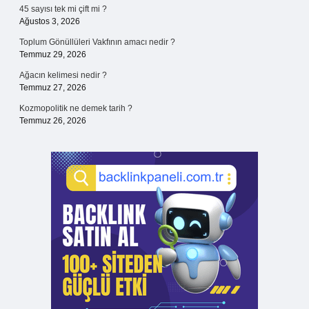
45 sayısı tek mi çift mi ?
Ağustos 3, 2026
Toplum Gönüllüleri Vakfının amacı nedir ?
Temmuz 29, 2026
Ağacın kelimesi nedir ?
Temmuz 27, 2026
Kozmopolitik ne demek tarih ?
Temmuz 26, 2026