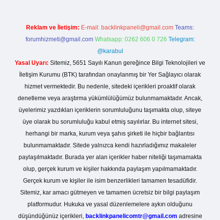
Reklam ve İletişim:
E-mail:
backlinkpaneli@gmail.com
Teams:
forumhizmeti@gmail.com
Whatsapp: 0262 606 0 726
Telegram:
@karabul
Yasal Uyarı:
Sitemiz, 5651 Sayılı Kanun gereğince Bilgi Teknolojileri ve
İletişim Kurumu (BTK) tarafından onaylanmış bir Yer Sağlayıcı olarak
hizmet vermektedir. Bu nedenle, sitedeki içerikleri proaktif olarak
denetleme veya araştırma yükümlülüğümüz bulunmamaktadır. Ancak,
üyelerimiz yazdıkları içeriklerin sorumluluğunu taşımakta olup, siteye
üye olarak bu sorumluluğu kabul etmiş sayılırlar. Bu internet sitesi,
herhangi bir marka, kurum veya şahıs şirketi ile hiçbir bağlantısı
bulunmamaktadır. Sitede yalnızca kendi hazırladığımız makaleler
paylaşılmaktadır. Burada yer alan içerikler haber niteliği taşımamakta
olup, gerçek kurum ve kişiler hakkında paylaşım yapılmamaktadır.
Gerçek kurum ve kişiler ile isim benzerlikleri tamamen tesadüfidir.
Sitemiz, kar amacı gütmeyen ve tamamen ücretsiz bir bilgi paylaşım
platformudur. Hukuka ve yasal düzenlemelere aykırı olduğunu
düşündüğünüz içerikleri,
backlinkpanelicomtr@gmail.com
adresine