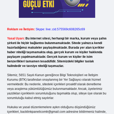
Reklam ve İletişim:
Skype: live:.cid.575569c608265c69
Yasal Uyarı:
Bu internet sitesi, herhangi bir marka, kurum veya şahıs
şirketi ile hiçbir bağlantısı bulunmamaktadır. Sitede yalnızca kendi
hazırladığımız makaleler paylaşılmaktadır. Burada yer alan içerikler
haber niteliği taşımamakta olup, gerçek kurum ve kişiler hakkında
paylaşım yapılmamaktadır. Gerçek kurum ve kişiler ile isim
benzerlikleri tamamen tesadüfidir. Sitemizdeki bilgiler taslak
halindedir ve tavsiye niteliği taşımazlar.
Sitemiz, 5651 Sayılı Kanun gereğince Bilgi Teknolojileri ve İletişim
Kurumu (BTK) tarafından onaylanmış bir Yer Sağlayıcı olarak hizmet
vermektedir. Bu nedenle, sitedeki içerikleri proaktif olarak denetleme
veya araştırma yükümlülüğümüz bulunmamaktadır. Ancak, üyelerimiz
yazdıkları içeriklerin sorumluluğunu taşımakta olup, siteye üye olarak bu
sorumluluğu kabul etmiş sayılırlar.
Hukuka ve yasal düzenlemelere aykırı olduğunu düşündüğünüz
içerikleri,
backlinkpanelicomtr@gmail.com
adresine bildirmeniz halinde,