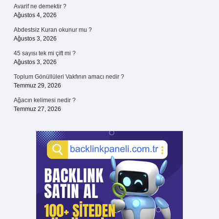
Avarif ne demektir ?
Ağustos 4, 2026
Abdestsiz Kuran okunur mu ?
Ağustos 3, 2026
45 sayısı tek mi çift mi ?
Ağustos 3, 2026
Toplum Gönüllüleri Vakfının amacı nedir ?
Temmuz 29, 2026
Ağacın kelimesi nedir ?
Temmuz 27, 2026