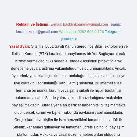
Reklam ve İletişim:
E-mail:
backlinkpaneli@gmail.com
Teams:
forumhizmeti@gmail.com
Whatsapp: 0262 606 0 726
Telegram:
@karabul
Yasal Uyarı:
Sitemiz, 5651 Sayılı Kanun gereğince Bilgi Teknolojileri ve
İletişim Kurumu (BTK) tarafından onaylanmış bir Yer Sağlayıcı olarak
hizmet vermektedir. Bu nedenle, sitedeki içerikleri proaktif olarak
denetleme veya araştırma yükümlülüğümüz bulunmamaktadır. Ancak,
üyelerimiz yazdıkları içeriklerin sorumluluğunu taşımakta olup, siteye
üye olarak bu sorumluluğu kabul etmiş sayılırlar. Bu internet sitesi,
herhangi bir marka, kurum veya şahıs şirketi ile hiçbir bağlantısı
bulunmamaktadır. Sitede yalnızca kendi hazırladığımız makaleler
paylaşılmaktadır. Burada yer alan içerikler haber niteliği taşımamakta
olup, gerçek kurum ve kişiler hakkında paylaşım yapılmamaktadır.
Gerçek kurum ve kişiler ile isim benzerlikleri tamamen tesadüfidir.
Sitemiz, kar amacı gütmeyen ve tamamen ücretsiz bir bilgi paylaşım
platformudur. Hukuka ve yasal düzenlemelere aykırı olduğunu