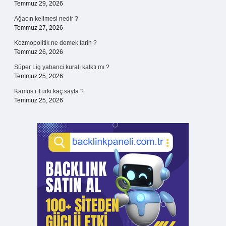
Temmuz 29, 2026
Ağacın kelimesi nedir ?
Temmuz 27, 2026
Kozmopolitik ne demek tarih ?
Temmuz 26, 2026
Süper Lig yabanci kuralı kalktı mı ?
Temmuz 25, 2026
Kamus i Türki kaç sayfa ?
Temmuz 25, 2026