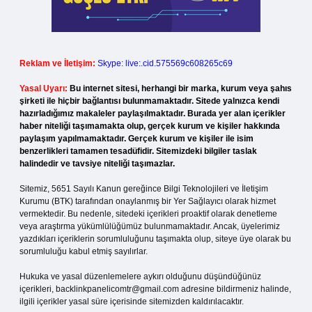
Reklam ve İletişim:
Skype: live:.cid.575569c608265c69
Yasal Uyarı:
Bu internet sitesi, herhangi bir marka, kurum veya şahıs
şirketi ile hiçbir bağlantısı bulunmamaktadır. Sitede yalnızca kendi
hazırladığımız makaleler paylaşılmaktadır. Burada yer alan içerikler
haber niteliği taşımamakta olup, gerçek kurum ve kişiler hakkında
paylaşım yapılmamaktadır. Gerçek kurum ve kişiler ile isim
benzerlikleri tamamen tesadüfidir. Sitemizdeki bilgiler taslak
halindedir ve tavsiye niteliği taşımazlar.
Sitemiz, 5651 Sayılı Kanun gereğince Bilgi Teknolojileri ve İletişim
Kurumu (BTK) tarafından onaylanmış bir Yer Sağlayıcı olarak hizmet
vermektedir. Bu nedenle, sitedeki içerikleri proaktif olarak denetleme
veya araştırma yükümlülüğümüz bulunmamaktadır. Ancak, üyelerimiz
yazdıkları içeriklerin sorumluluğunu taşımakta olup, siteye üye olarak bu
sorumluluğu kabul etmiş sayılırlar.
Hukuka ve yasal düzenlemelere aykırı olduğunu düşündüğünüz
içerikleri,
backlinkpanelicomtr@gmail.com
adresine bildirmeniz halinde,
ilgili içerikler yasal süre içerisinde sitemizden kaldırılacaktır.