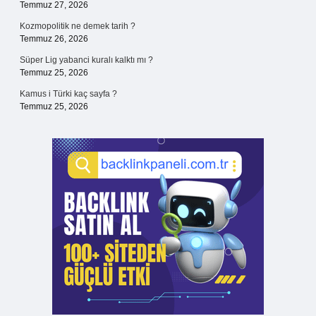
Temmuz 27, 2026
Kozmopolitik ne demek tarih ?
Temmuz 26, 2026
Süper Lig yabanci kuralı kalktı mı ?
Temmuz 25, 2026
Kamus i Türki kaç sayfa ?
Temmuz 25, 2026