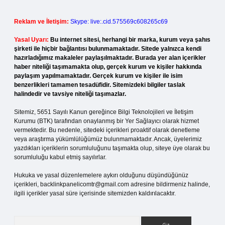
Reklam ve İletişim:
Skype: live:.cid.575569c608265c69
Yasal Uyarı:
Bu internet sitesi, herhangi bir marka, kurum veya şahıs
şirketi ile hiçbir bağlantısı bulunmamaktadır. Sitede yalnızca kendi
hazırladığımız makaleler paylaşılmaktadır. Burada yer alan içerikler
haber niteliği taşımamakta olup, gerçek kurum ve kişiler hakkında
paylaşım yapılmamaktadır. Gerçek kurum ve kişiler ile isim
benzerlikleri tamamen tesadüfidir. Sitemizdeki bilgiler taslak
halindedir ve tavsiye niteliği taşımazlar.
Sitemiz, 5651 Sayılı Kanun gereğince Bilgi Teknolojileri ve İletişim
Kurumu (BTK) tarafından onaylanmış bir Yer Sağlayıcı olarak hizmet
vermektedir. Bu nedenle, sitedeki içerikleri proaktif olarak denetleme
veya araştırma yükümlülüğümüz bulunmamaktadır. Ancak, üyelerimiz
yazdıkları içeriklerin sorumluluğunu taşımakta olup, siteye üye olarak bu
sorumluluğu kabul etmiş sayılırlar.
Hukuka ve yasal düzenlemelere aykırı olduğunu düşündüğünüz
içerikleri,
backlinkpanelicomtr@gmail.com
adresine bildirmeniz halinde,
ilgili içerikler yasal süre içerisinde sitemizden kaldırılacaktır.
Arama