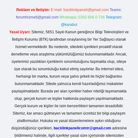
Reklam ve İletişim:
E-mail:
backlinkpaneli@gmail.com
Teams:
forumhizmeti@gmail.com
Whatsapp: 0262 606 0 726
Telegram:
@karabul
Yasal Uyarı:
Sitemiz, 5651 Sayılı Kanun gereğince Bilgi Teknolojileri ve
İletişim Kurumu (BTK) tarafından onaylanmış bir Yer Sağlayıcı olarak
hizmet vermektedir. Bu nedenle, sitedeki içerikleri proaktif olarak
denetleme veya araştırma yükümlülüğümüz bulunmamaktadır. Ancak,
üyelerimiz yazdıkları içeriklerin sorumluluğunu taşımakta olup, siteye
üye olarak bu sorumluluğu kabul etmiş sayılırlar. Bu internet sitesi,
herhangi bir marka, kurum veya şahıs şirketi ile hiçbir bağlantısı
bulunmamaktadır. Sitede yalnızca kendi hazırladığımız makaleler
paylaşılmaktadır. Burada yer alan içerikler haber niteliği taşımamakta
olup, gerçek kurum ve kişiler hakkında paylaşım yapılmamaktadır.
Gerçek kurum ve kişiler ile isim benzerlikleri tamamen tesadüfidir.
Sitemiz, kar amacı gütmeyen ve tamamen ücretsiz bir bilgi paylaşım
platformudur. Hukuka ve yasal düzenlemelere aykırı olduğunu
düşündüğünüz içerikleri,
backlinkpanelicomtr@gmail.com
adresine
bildirmeniz halinde, ilgili içerikler yasal süre içerisinde sitemizden