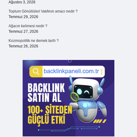
Ağustos 3, 2026
Toplum Gönüllüleri Vakfının amacı nedir ?
Temmuz 29, 2026
Ağacın kelimesi nedir ?
Temmuz 27, 2026
Kozmopolitik ne demek tarih ?
Temmuz 26, 2026