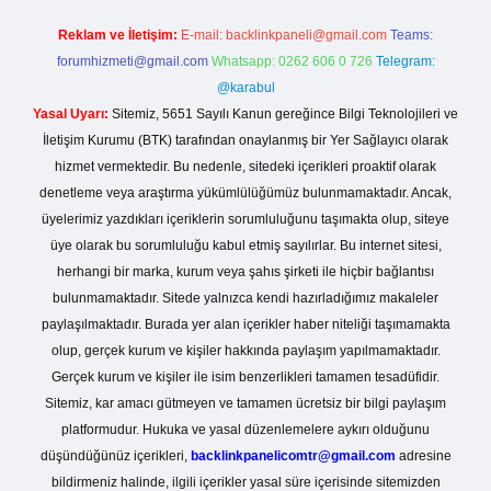
Reklam ve İletişim:
E-mail:
backlinkpaneli@gmail.com
Teams:
forumhizmeti@gmail.com
Whatsapp: 0262 606 0 726
Telegram:
@karabul
Yasal Uyarı:
Sitemiz, 5651 Sayılı Kanun gereğince Bilgi Teknolojileri ve
İletişim Kurumu (BTK) tarafından onaylanmış bir Yer Sağlayıcı olarak
hizmet vermektedir. Bu nedenle, sitedeki içerikleri proaktif olarak
denetleme veya araştırma yükümlülüğümüz bulunmamaktadır. Ancak,
üyelerimiz yazdıkları içeriklerin sorumluluğunu taşımakta olup, siteye
üye olarak bu sorumluluğu kabul etmiş sayılırlar. Bu internet sitesi,
herhangi bir marka, kurum veya şahıs şirketi ile hiçbir bağlantısı
bulunmamaktadır. Sitede yalnızca kendi hazırladığımız makaleler
paylaşılmaktadır. Burada yer alan içerikler haber niteliği taşımamakta
olup, gerçek kurum ve kişiler hakkında paylaşım yapılmamaktadır.
Gerçek kurum ve kişiler ile isim benzerlikleri tamamen tesadüfidir.
Sitemiz, kar amacı gütmeyen ve tamamen ücretsiz bir bilgi paylaşım
platformudur. Hukuka ve yasal düzenlemelere aykırı olduğunu
düşündüğünüz içerikleri,
backlinkpanelicomtr@gmail.com
adresine
bildirmeniz halinde, ilgili içerikler yasal süre içerisinde sitemizden