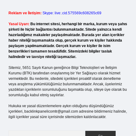
Reklam ve İletişim:
Skype: live:.cid.575569c608265c69
Yasal Uyarı:
Bu internet sitesi, herhangi bir marka, kurum veya şahıs
şirketi ile hiçbir bağlantısı bulunmamaktadır. Sitede yalnızca kendi
hazırladığımız makaleler paylaşılmaktadır. Burada yer alan içerikler
haber niteliği taşımamakta olup, gerçek kurum ve kişiler hakkında
paylaşım yapılmamaktadır. Gerçek kurum ve kişiler ile isim
benzerlikleri tamamen tesadüfidir. Sitemizdeki bilgiler taslak
halindedir ve tavsiye niteliği taşımazlar.
Sitemiz, 5651 Sayılı Kanun gereğince Bilgi Teknolojileri ve İletişim
Kurumu (BTK) tarafından onaylanmış bir Yer Sağlayıcı olarak hizmet
vermektedir. Bu nedenle, sitedeki içerikleri proaktif olarak denetleme
veya araştırma yükümlülüğümüz bulunmamaktadır. Ancak, üyelerimiz
yazdıkları içeriklerin sorumluluğunu taşımakta olup, siteye üye olarak bu
sorumluluğu kabul etmiş sayılırlar.
Hukuka ve yasal düzenlemelere aykırı olduğunu düşündüğünüz
içerikleri,
backlinkpanelicomtr@gmail.com
adresine bildirmeniz halinde,
ilgili içerikler yasal süre içerisinde sitemizden kaldırılacaktır.
Arama