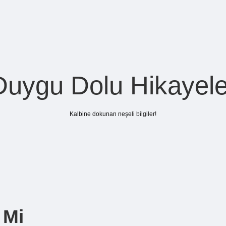
Duygu Dolu Hikayele
Kalbine dokunan neşeli bilgiler!
 Mi