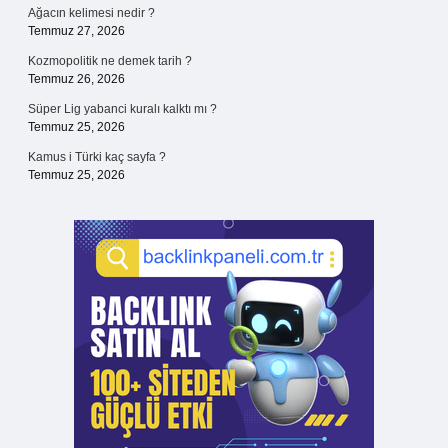
Ağacın kelimesi nedir ?
Temmuz 27, 2026
Kozmopolitik ne demek tarih ?
Temmuz 26, 2026
Süper Lig yabanci kuralı kalktı mı ?
Temmuz 25, 2026
Kamus i Türki kaç sayfa ?
Temmuz 25, 2026