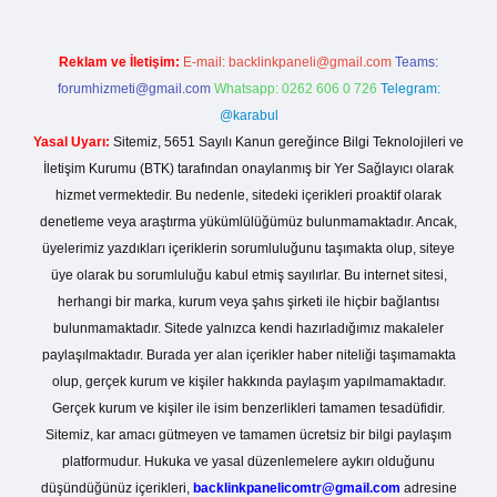
Reklam ve İletişim:
E-mail:
backlinkpaneli@gmail.com
Teams:
forumhizmeti@gmail.com
Whatsapp: 0262 606 0 726
Telegram:
@karabul
Yasal Uyarı:
Sitemiz, 5651 Sayılı Kanun gereğince Bilgi Teknolojileri ve
İletişim Kurumu (BTK) tarafından onaylanmış bir Yer Sağlayıcı olarak
hizmet vermektedir. Bu nedenle, sitedeki içerikleri proaktif olarak
denetleme veya araştırma yükümlülüğümüz bulunmamaktadır. Ancak,
üyelerimiz yazdıkları içeriklerin sorumluluğunu taşımakta olup, siteye
üye olarak bu sorumluluğu kabul etmiş sayılırlar. Bu internet sitesi,
herhangi bir marka, kurum veya şahıs şirketi ile hiçbir bağlantısı
bulunmamaktadır. Sitede yalnızca kendi hazırladığımız makaleler
paylaşılmaktadır. Burada yer alan içerikler haber niteliği taşımamakta
olup, gerçek kurum ve kişiler hakkında paylaşım yapılmamaktadır.
Gerçek kurum ve kişiler ile isim benzerlikleri tamamen tesadüfidir.
Sitemiz, kar amacı gütmeyen ve tamamen ücretsiz bir bilgi paylaşım
platformudur. Hukuka ve yasal düzenlemelere aykırı olduğunu
düşündüğünüz içerikleri,
backlinkpanelicomtr@gmail.com
adresine