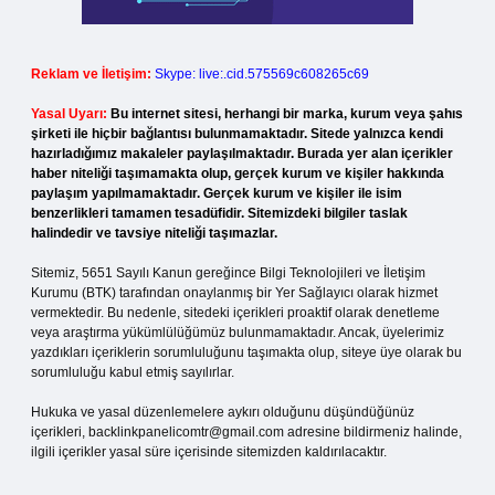
Reklam ve İletişim:
Skype: live:.cid.575569c608265c69
Yasal Uyarı:
Bu internet sitesi, herhangi bir marka, kurum veya şahıs
şirketi ile hiçbir bağlantısı bulunmamaktadır. Sitede yalnızca kendi
hazırladığımız makaleler paylaşılmaktadır. Burada yer alan içerikler
haber niteliği taşımamakta olup, gerçek kurum ve kişiler hakkında
paylaşım yapılmamaktadır. Gerçek kurum ve kişiler ile isim
benzerlikleri tamamen tesadüfidir. Sitemizdeki bilgiler taslak
halindedir ve tavsiye niteliği taşımazlar.
Sitemiz, 5651 Sayılı Kanun gereğince Bilgi Teknolojileri ve İletişim
Kurumu (BTK) tarafından onaylanmış bir Yer Sağlayıcı olarak hizmet
vermektedir. Bu nedenle, sitedeki içerikleri proaktif olarak denetleme
veya araştırma yükümlülüğümüz bulunmamaktadır. Ancak, üyelerimiz
yazdıkları içeriklerin sorumluluğunu taşımakta olup, siteye üye olarak bu
sorumluluğu kabul etmiş sayılırlar.
Hukuka ve yasal düzenlemelere aykırı olduğunu düşündüğünüz
içerikleri,
backlinkpanelicomtr@gmail.com
adresine bildirmeniz halinde,
ilgili içerikler yasal süre içerisinde sitemizden kaldırılacaktır.