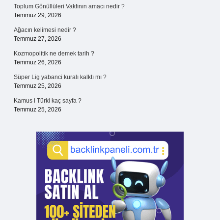
Toplum Gönüllüleri Vakfının amacı nedir ?
Temmuz 29, 2026
Ağacın kelimesi nedir ?
Temmuz 27, 2026
Kozmopolitik ne demek tarih ?
Temmuz 26, 2026
Süper Lig yabanci kuralı kalktı mı ?
Temmuz 25, 2026
Kamus i Türki kaç sayfa ?
Temmuz 25, 2026