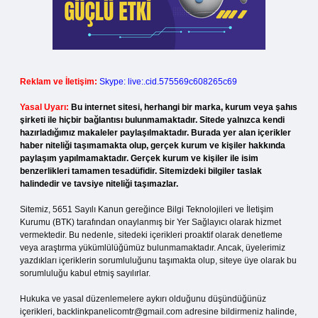
Reklam ve İletişim:
Skype: live:.cid.575569c608265c69
Yasal Uyarı:
Bu internet sitesi, herhangi bir marka, kurum veya şahıs
şirketi ile hiçbir bağlantısı bulunmamaktadır. Sitede yalnızca kendi
hazırladığımız makaleler paylaşılmaktadır. Burada yer alan içerikler
haber niteliği taşımamakta olup, gerçek kurum ve kişiler hakkında
paylaşım yapılmamaktadır. Gerçek kurum ve kişiler ile isim
benzerlikleri tamamen tesadüfidir. Sitemizdeki bilgiler taslak
halindedir ve tavsiye niteliği taşımazlar.
Sitemiz, 5651 Sayılı Kanun gereğince Bilgi Teknolojileri ve İletişim
Kurumu (BTK) tarafından onaylanmış bir Yer Sağlayıcı olarak hizmet
vermektedir. Bu nedenle, sitedeki içerikleri proaktif olarak denetleme
veya araştırma yükümlülüğümüz bulunmamaktadır. Ancak, üyelerimiz
yazdıkları içeriklerin sorumluluğunu taşımakta olup, siteye üye olarak bu
sorumluluğu kabul etmiş sayılırlar.
Hukuka ve yasal düzenlemelere aykırı olduğunu düşündüğünüz
içerikleri,
backlinkpanelicomtr@gmail.com
adresine bildirmeniz halinde,