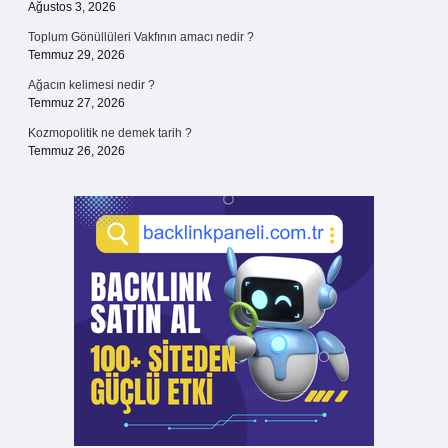
Ağustos 3, 2026
Toplum Gönüllüleri Vakfının amacı nedir ?
Temmuz 29, 2026
Ağacın kelimesi nedir ?
Temmuz 27, 2026
Kozmopolitik ne demek tarih ?
Temmuz 26, 2026