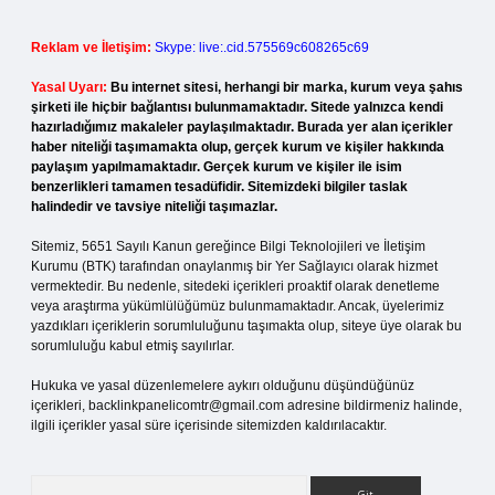
Reklam ve İletişim:
Skype: live:.cid.575569c608265c69
Yasal Uyarı:
Bu internet sitesi, herhangi bir marka, kurum veya şahıs
şirketi ile hiçbir bağlantısı bulunmamaktadır. Sitede yalnızca kendi
hazırladığımız makaleler paylaşılmaktadır. Burada yer alan içerikler
haber niteliği taşımamakta olup, gerçek kurum ve kişiler hakkında
paylaşım yapılmamaktadır. Gerçek kurum ve kişiler ile isim
benzerlikleri tamamen tesadüfidir. Sitemizdeki bilgiler taslak
halindedir ve tavsiye niteliği taşımazlar.
Sitemiz, 5651 Sayılı Kanun gereğince Bilgi Teknolojileri ve İletişim
Kurumu (BTK) tarafından onaylanmış bir Yer Sağlayıcı olarak hizmet
vermektedir. Bu nedenle, sitedeki içerikleri proaktif olarak denetleme
veya araştırma yükümlülüğümüz bulunmamaktadır. Ancak, üyelerimiz
yazdıkları içeriklerin sorumluluğunu taşımakta olup, siteye üye olarak bu
sorumluluğu kabul etmiş sayılırlar.
Hukuka ve yasal düzenlemelere aykırı olduğunu düşündüğünüz
içerikleri,
backlinkpanelicomtr@gmail.com
adresine bildirmeniz halinde,
ilgili içerikler yasal süre içerisinde sitemizden kaldırılacaktır.
Arama