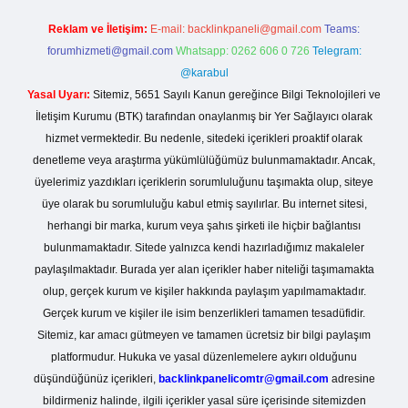
Reklam ve İletişim:
E-mail:
backlinkpaneli@gmail.com
Teams:
forumhizmeti@gmail.com
Whatsapp: 0262 606 0 726
Telegram:
@karabul
Yasal Uyarı:
Sitemiz, 5651 Sayılı Kanun gereğince Bilgi Teknolojileri ve
İletişim Kurumu (BTK) tarafından onaylanmış bir Yer Sağlayıcı olarak
hizmet vermektedir. Bu nedenle, sitedeki içerikleri proaktif olarak
denetleme veya araştırma yükümlülüğümüz bulunmamaktadır. Ancak,
üyelerimiz yazdıkları içeriklerin sorumluluğunu taşımakta olup, siteye
üye olarak bu sorumluluğu kabul etmiş sayılırlar. Bu internet sitesi,
herhangi bir marka, kurum veya şahıs şirketi ile hiçbir bağlantısı
bulunmamaktadır. Sitede yalnızca kendi hazırladığımız makaleler
paylaşılmaktadır. Burada yer alan içerikler haber niteliği taşımamakta
olup, gerçek kurum ve kişiler hakkında paylaşım yapılmamaktadır.
Gerçek kurum ve kişiler ile isim benzerlikleri tamamen tesadüfidir.
Sitemiz, kar amacı gütmeyen ve tamamen ücretsiz bir bilgi paylaşım
platformudur. Hukuka ve yasal düzenlemelere aykırı olduğunu
düşündüğünüz içerikleri,
backlinkpanelicomtr@gmail.com
adresine
bildirmeniz halinde, ilgili içerikler yasal süre içerisinde sitemizden