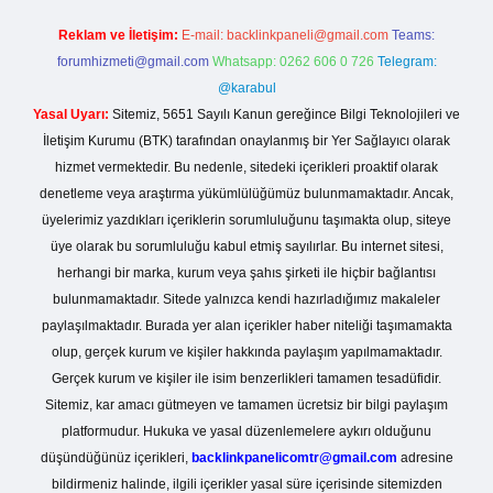
Reklam ve İletişim:
E-mail:
backlinkpaneli@gmail.com
Teams:
forumhizmeti@gmail.com
Whatsapp: 0262 606 0 726
Telegram:
@karabul
Yasal Uyarı:
Sitemiz, 5651 Sayılı Kanun gereğince Bilgi Teknolojileri ve
İletişim Kurumu (BTK) tarafından onaylanmış bir Yer Sağlayıcı olarak
hizmet vermektedir. Bu nedenle, sitedeki içerikleri proaktif olarak
denetleme veya araştırma yükümlülüğümüz bulunmamaktadır. Ancak,
üyelerimiz yazdıkları içeriklerin sorumluluğunu taşımakta olup, siteye
üye olarak bu sorumluluğu kabul etmiş sayılırlar. Bu internet sitesi,
herhangi bir marka, kurum veya şahıs şirketi ile hiçbir bağlantısı
bulunmamaktadır. Sitede yalnızca kendi hazırladığımız makaleler
paylaşılmaktadır. Burada yer alan içerikler haber niteliği taşımamakta
olup, gerçek kurum ve kişiler hakkında paylaşım yapılmamaktadır.
Gerçek kurum ve kişiler ile isim benzerlikleri tamamen tesadüfidir.
Sitemiz, kar amacı gütmeyen ve tamamen ücretsiz bir bilgi paylaşım
platformudur. Hukuka ve yasal düzenlemelere aykırı olduğunu
düşündüğünüz içerikleri,
backlinkpanelicomtr@gmail.com
adresine
bildirmeniz halinde, ilgili içerikler yasal süre içerisinde sitemizden