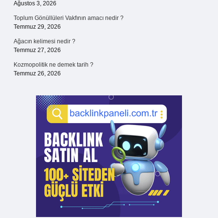
Ağustos 3, 2026
Toplum Gönüllüleri Vakfının amacı nedir ?
Temmuz 29, 2026
Ağacın kelimesi nedir ?
Temmuz 27, 2026
Kozmopolitik ne demek tarih ?
Temmuz 26, 2026