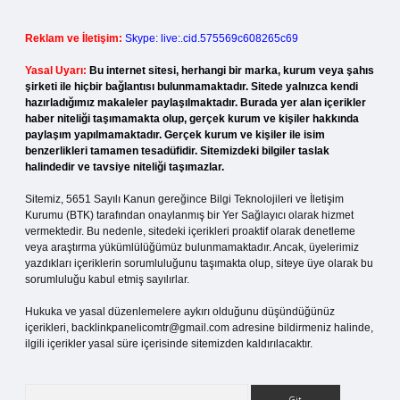
Reklam ve İletişim:
Skype: live:.cid.575569c608265c69
Yasal Uyarı:
Bu internet sitesi, herhangi bir marka, kurum veya şahıs
şirketi ile hiçbir bağlantısı bulunmamaktadır. Sitede yalnızca kendi
hazırladığımız makaleler paylaşılmaktadır. Burada yer alan içerikler
haber niteliği taşımamakta olup, gerçek kurum ve kişiler hakkında
paylaşım yapılmamaktadır. Gerçek kurum ve kişiler ile isim
benzerlikleri tamamen tesadüfidir. Sitemizdeki bilgiler taslak
halindedir ve tavsiye niteliği taşımazlar.
Sitemiz, 5651 Sayılı Kanun gereğince Bilgi Teknolojileri ve İletişim
Kurumu (BTK) tarafından onaylanmış bir Yer Sağlayıcı olarak hizmet
vermektedir. Bu nedenle, sitedeki içerikleri proaktif olarak denetleme
veya araştırma yükümlülüğümüz bulunmamaktadır. Ancak, üyelerimiz
yazdıkları içeriklerin sorumluluğunu taşımakta olup, siteye üye olarak bu
sorumluluğu kabul etmiş sayılırlar.
Hukuka ve yasal düzenlemelere aykırı olduğunu düşündüğünüz
içerikleri,
backlinkpanelicomtr@gmail.com
adresine bildirmeniz halinde,
ilgili içerikler yasal süre içerisinde sitemizden kaldırılacaktır.
Arama