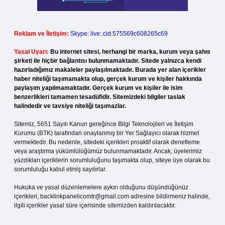
Reklam ve İletişim:
Skype: live:.cid.575569c608265c69
Yasal Uyarı:
Bu internet sitesi, herhangi bir marka, kurum veya şahıs
şirketi ile hiçbir bağlantısı bulunmamaktadır. Sitede yalnızca kendi
hazırladığımız makaleler paylaşılmaktadır. Burada yer alan içerikler
haber niteliği taşımamakta olup, gerçek kurum ve kişiler hakkında
paylaşım yapılmamaktadır. Gerçek kurum ve kişiler ile isim
benzerlikleri tamamen tesadüfidir. Sitemizdeki bilgiler taslak
halindedir ve tavsiye niteliği taşımazlar.
Sitemiz, 5651 Sayılı Kanun gereğince Bilgi Teknolojileri ve İletişim
Kurumu (BTK) tarafından onaylanmış bir Yer Sağlayıcı olarak hizmet
vermektedir. Bu nedenle, sitedeki içerikleri proaktif olarak denetleme
veya araştırma yükümlülüğümüz bulunmamaktadır. Ancak, üyelerimiz
yazdıkları içeriklerin sorumluluğunu taşımakta olup, siteye üye olarak bu
sorumluluğu kabul etmiş sayılırlar.
Hukuka ve yasal düzenlemelere aykırı olduğunu düşündüğünüz
içerikleri,
backlinkpanelicomtr@gmail.com
adresine bildirmeniz halinde,
ilgili içerikler yasal süre içerisinde sitemizden kaldırılacaktır.