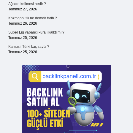
Ağacın kelimesi nedir ?
Temmuz 27, 2026
Kozmopolitik ne demek tarih ?
Temmuz 26, 2026
Süper Lig yabanci kuralı kalktı mı ?
Temmuz 25, 2026
Kamus i Türki kaç sayfa ?
Temmuz 25, 2026