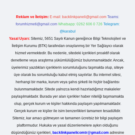
Reklam ve İletişim:
E-mail:
backlinkpaneli@gmail.com
Teams:
forumhizmeti@gmail.com
Whatsapp: 0262 606 0 726
Telegram:
@karabul
Yasal Uyarı:
Sitemiz, 5651 Sayılı Kanun gereğince Bilgi Teknolojileri ve
İletişim Kurumu (BTK) tarafından onaylanmış bir Yer Sağlayıcı olarak
hizmet vermektedir. Bu nedenle, sitedeki içerikleri proaktif olarak
denetleme veya araştırma yükümlülüğümüz bulunmamaktadır. Ancak,
üyelerimiz yazdıkları içeriklerin sorumluluğunu taşımakta olup, siteye
üye olarak bu sorumluluğu kabul etmiş sayılırlar. Bu internet sitesi,
herhangi bir marka, kurum veya şahıs şirketi ile hiçbir bağlantısı
bulunmamaktadır. Sitede yalnızca kendi hazırladığımız makaleler
paylaşılmaktadır. Burada yer alan içerikler haber niteliği taşımamakta
olup, gerçek kurum ve kişiler hakkında paylaşım yapılmamaktadır.
Gerçek kurum ve kişiler ile isim benzerlikleri tamamen tesadüfidir.
Sitemiz, kar amacı gütmeyen ve tamamen ücretsiz bir bilgi paylaşım
platformudur. Hukuka ve yasal düzenlemelere aykırı olduğunu
düşündüğünüz içerikleri,
backlinkpanelicomtr@gmail.com
adresine