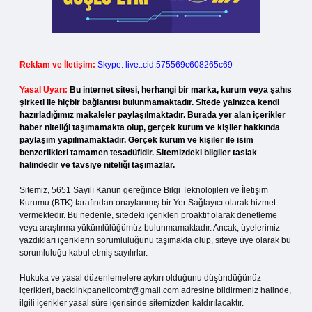
Reklam ve İletişim:
Skype: live:.cid.575569c608265c69
Yasal Uyarı:
Bu internet sitesi, herhangi bir marka, kurum veya şahıs
şirketi ile hiçbir bağlantısı bulunmamaktadır. Sitede yalnızca kendi
hazırladığımız makaleler paylaşılmaktadır. Burada yer alan içerikler
haber niteliği taşımamakta olup, gerçek kurum ve kişiler hakkında
paylaşım yapılmamaktadır. Gerçek kurum ve kişiler ile isim
benzerlikleri tamamen tesadüfidir. Sitemizdeki bilgiler taslak
halindedir ve tavsiye niteliği taşımazlar.
Sitemiz, 5651 Sayılı Kanun gereğince Bilgi Teknolojileri ve İletişim
Kurumu (BTK) tarafından onaylanmış bir Yer Sağlayıcı olarak hizmet
vermektedir. Bu nedenle, sitedeki içerikleri proaktif olarak denetleme
veya araştırma yükümlülüğümüz bulunmamaktadır. Ancak, üyelerimiz
yazdıkları içeriklerin sorumluluğunu taşımakta olup, siteye üye olarak bu
sorumluluğu kabul etmiş sayılırlar.
Hukuka ve yasal düzenlemelere aykırı olduğunu düşündüğünüz
içerikleri,
backlinkpanelicomtr@gmail.com
adresine bildirmeniz halinde,
ilgili içerikler yasal süre içerisinde sitemizden kaldırılacaktır.