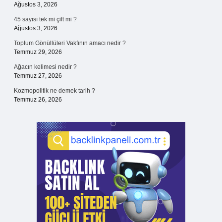
Ağustos 3, 2026
45 sayısı tek mi çift mi ?
Ağustos 3, 2026
Toplum Gönüllüleri Vakfının amacı nedir ?
Temmuz 29, 2026
Ağacın kelimesi nedir ?
Temmuz 27, 2026
Kozmopolitik ne demek tarih ?
Temmuz 26, 2026