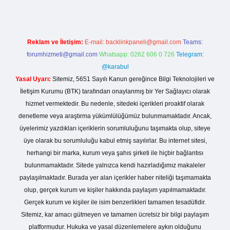
Reklam ve İletişim:
E-mail:
backlinkpaneli@gmail.com
Teams:
forumhizmeti@gmail.com
Whatsapp: 0262 606 0 726
Telegram:
@karabul
Yasal Uyarı:
Sitemiz, 5651 Sayılı Kanun gereğince Bilgi Teknolojileri ve
İletişim Kurumu (BTK) tarafından onaylanmış bir Yer Sağlayıcı olarak
hizmet vermektedir. Bu nedenle, sitedeki içerikleri proaktif olarak
denetleme veya araştırma yükümlülüğümüz bulunmamaktadır. Ancak,
üyelerimiz yazdıkları içeriklerin sorumluluğunu taşımakta olup, siteye
üye olarak bu sorumluluğu kabul etmiş sayılırlar. Bu internet sitesi,
herhangi bir marka, kurum veya şahıs şirketi ile hiçbir bağlantısı
bulunmamaktadır. Sitede yalnızca kendi hazırladığımız makaleler
paylaşılmaktadır. Burada yer alan içerikler haber niteliği taşımamakta
olup, gerçek kurum ve kişiler hakkında paylaşım yapılmamaktadır.
Gerçek kurum ve kişiler ile isim benzerlikleri tamamen tesadüfidir.
Sitemiz, kar amacı gütmeyen ve tamamen ücretsiz bir bilgi paylaşım
platformudur. Hukuka ve yasal düzenlemelere aykırı olduğunu