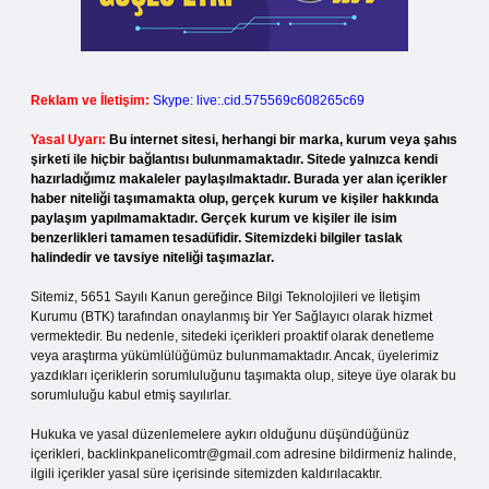
Reklam ve İletişim:
Skype: live:.cid.575569c608265c69
Yasal Uyarı:
Bu internet sitesi, herhangi bir marka, kurum veya şahıs
şirketi ile hiçbir bağlantısı bulunmamaktadır. Sitede yalnızca kendi
hazırladığımız makaleler paylaşılmaktadır. Burada yer alan içerikler
haber niteliği taşımamakta olup, gerçek kurum ve kişiler hakkında
paylaşım yapılmamaktadır. Gerçek kurum ve kişiler ile isim
benzerlikleri tamamen tesadüfidir. Sitemizdeki bilgiler taslak
halindedir ve tavsiye niteliği taşımazlar.
Sitemiz, 5651 Sayılı Kanun gereğince Bilgi Teknolojileri ve İletişim
Kurumu (BTK) tarafından onaylanmış bir Yer Sağlayıcı olarak hizmet
vermektedir. Bu nedenle, sitedeki içerikleri proaktif olarak denetleme
veya araştırma yükümlülüğümüz bulunmamaktadır. Ancak, üyelerimiz
yazdıkları içeriklerin sorumluluğunu taşımakta olup, siteye üye olarak bu
sorumluluğu kabul etmiş sayılırlar.
Hukuka ve yasal düzenlemelere aykırı olduğunu düşündüğünüz
içerikleri,
backlinkpanelicomtr@gmail.com
adresine bildirmeniz halinde,
ilgili içerikler yasal süre içerisinde sitemizden kaldırılacaktır.