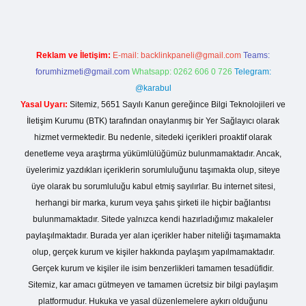
Reklam ve İletişim:
E-mail:
backlinkpaneli@gmail.com
Teams:
forumhizmeti@gmail.com
Whatsapp: 0262 606 0 726
Telegram:
@karabul
Yasal Uyarı:
Sitemiz, 5651 Sayılı Kanun gereğince Bilgi Teknolojileri ve
İletişim Kurumu (BTK) tarafından onaylanmış bir Yer Sağlayıcı olarak
hizmet vermektedir. Bu nedenle, sitedeki içerikleri proaktif olarak
denetleme veya araştırma yükümlülüğümüz bulunmamaktadır. Ancak,
üyelerimiz yazdıkları içeriklerin sorumluluğunu taşımakta olup, siteye
üye olarak bu sorumluluğu kabul etmiş sayılırlar. Bu internet sitesi,
herhangi bir marka, kurum veya şahıs şirketi ile hiçbir bağlantısı
bulunmamaktadır. Sitede yalnızca kendi hazırladığımız makaleler
paylaşılmaktadır. Burada yer alan içerikler haber niteliği taşımamakta
olup, gerçek kurum ve kişiler hakkında paylaşım yapılmamaktadır.
Gerçek kurum ve kişiler ile isim benzerlikleri tamamen tesadüfidir.
Sitemiz, kar amacı gütmeyen ve tamamen ücretsiz bir bilgi paylaşım
platformudur. Hukuka ve yasal düzenlemelere aykırı olduğunu