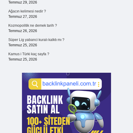
Temmuz 29, 2026
Ağacın kelimesi nedir ?
Temmuz 27, 2026
Kozmopolitik ne demek tarih ?
Temmuz 26, 2026
Süper Lig yabanci kuralı kalktı mı ?
Temmuz 25, 2026
Kamus i Türki kaç sayfa ?
Temmuz 25, 2026