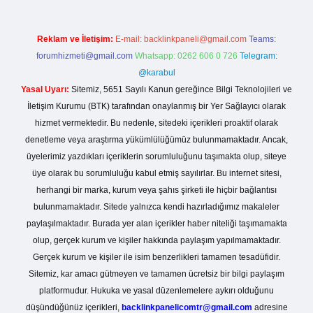
Reklam ve İletişim:
E-mail:
backlinkpaneli@gmail.com
Teams:
forumhizmeti@gmail.com
Whatsapp: 0262 606 0 726
Telegram:
@karabul
Yasal Uyarı:
Sitemiz, 5651 Sayılı Kanun gereğince Bilgi Teknolojileri ve
İletişim Kurumu (BTK) tarafından onaylanmış bir Yer Sağlayıcı olarak
hizmet vermektedir. Bu nedenle, sitedeki içerikleri proaktif olarak
denetleme veya araştırma yükümlülüğümüz bulunmamaktadır. Ancak,
üyelerimiz yazdıkları içeriklerin sorumluluğunu taşımakta olup, siteye
üye olarak bu sorumluluğu kabul etmiş sayılırlar. Bu internet sitesi,
herhangi bir marka, kurum veya şahıs şirketi ile hiçbir bağlantısı
bulunmamaktadır. Sitede yalnızca kendi hazırladığımız makaleler
paylaşılmaktadır. Burada yer alan içerikler haber niteliği taşımamakta
olup, gerçek kurum ve kişiler hakkında paylaşım yapılmamaktadır.
Gerçek kurum ve kişiler ile isim benzerlikleri tamamen tesadüfidir.
Sitemiz, kar amacı gütmeyen ve tamamen ücretsiz bir bilgi paylaşım
platformudur. Hukuka ve yasal düzenlemelere aykırı olduğunu
düşündüğünüz içerikleri,
backlinkpanelicomtr@gmail.com
adresine