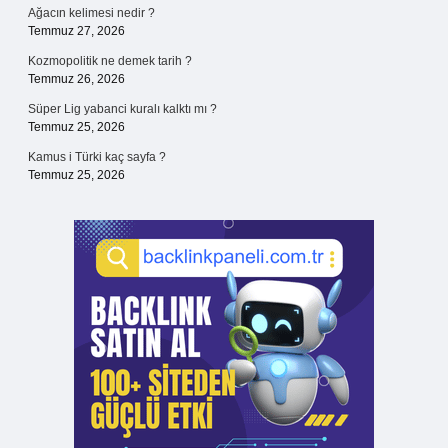
Ağacın kelimesi nedir ?
Temmuz 27, 2026
Kozmopolitik ne demek tarih ?
Temmuz 26, 2026
Süper Lig yabanci kuralı kalktı mı ?
Temmuz 25, 2026
Kamus i Türki kaç sayfa ?
Temmuz 25, 2026