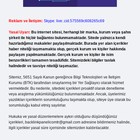
Reklam ve İletişim:
Skype: live:.cid.575569c608265c69
Yasal Uyarı:
Bu internet sitesi, herhangi bir marka, kurum veya şahıs
şirketi ile hiçbir bağlantısı bulunmamaktadır. Sitede yalnızca kendi
hazırladığımız makaleler paylaşılmaktadır. Burada yer alan içerikler
haber niteliği taşımamakta olup, gerçek kurum ve kişiler hakkında
paylaşım yapılmamaktadır. Gerçek kurum ve kişiler ile isim
benzerlikleri tamamen tesadüfidir. Sitemizdeki bilgiler taslak
halindedir ve tavsiye niteliği taşımazlar.
Sitemiz, 5651 Sayılı Kanun gereğince Bilgi Teknolojileri ve İletişim
Kurumu (BTK) tarafından onaylanmış bir Yer Sağlayıcı olarak hizmet
vermektedir. Bu nedenle, sitedeki içerikleri proaktif olarak denetleme
veya araştırma yükümlülüğümüz bulunmamaktadır. Ancak, üyelerimiz
yazdıkları içeriklerin sorumluluğunu taşımakta olup, siteye üye olarak bu
sorumluluğu kabul etmiş sayılırlar.
Hukuka ve yasal düzenlemelere aykırı olduğunu düşündüğünüz
içerikleri,
backlinkpanelicomtr@gmail.com
adresine bildirmeniz halinde,
ilgili içerikler yasal süre içerisinde sitemizden kaldırılacaktır.