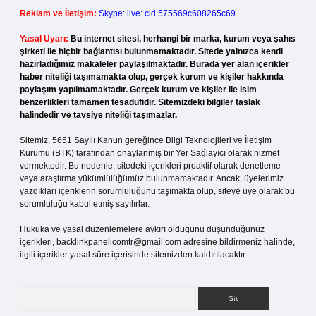
Reklam ve İletişim:
Skype: live:.cid.575569c608265c69
Yasal Uyarı:
Bu internet sitesi, herhangi bir marka, kurum veya şahıs
şirketi ile hiçbir bağlantısı bulunmamaktadır. Sitede yalnızca kendi
hazırladığımız makaleler paylaşılmaktadır. Burada yer alan içerikler
haber niteliği taşımamakta olup, gerçek kurum ve kişiler hakkında
paylaşım yapılmamaktadır. Gerçek kurum ve kişiler ile isim
benzerlikleri tamamen tesadüfidir. Sitemizdeki bilgiler taslak
halindedir ve tavsiye niteliği taşımazlar.
Sitemiz, 5651 Sayılı Kanun gereğince Bilgi Teknolojileri ve İletişim
Kurumu (BTK) tarafından onaylanmış bir Yer Sağlayıcı olarak hizmet
vermektedir. Bu nedenle, sitedeki içerikleri proaktif olarak denetleme
veya araştırma yükümlülüğümüz bulunmamaktadır. Ancak, üyelerimiz
yazdıkları içeriklerin sorumluluğunu taşımakta olup, siteye üye olarak bu
sorumluluğu kabul etmiş sayılırlar.
Hukuka ve yasal düzenlemelere aykırı olduğunu düşündüğünüz
içerikleri,
backlinkpanelicomtr@gmail.com
adresine bildirmeniz halinde,
ilgili içerikler yasal süre içerisinde sitemizden kaldırılacaktır.
Arama