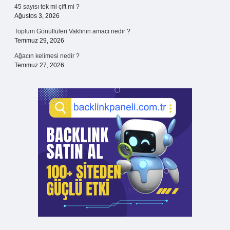
45 sayısı tek mi çift mi ?
Ağustos 3, 2026
Toplum Gönüllüleri Vakfının amacı nedir ?
Temmuz 29, 2026
Ağacın kelimesi nedir ?
Temmuz 27, 2026