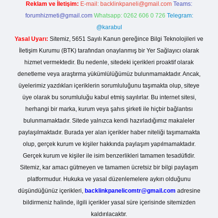
Reklam ve İletişim:
E-mail:
backlinkpaneli@gmail.com
Teams:
forumhizmeti@gmail.com
Whatsapp: 0262 606 0 726
Telegram:
@karabul
Yasal Uyarı:
Sitemiz, 5651 Sayılı Kanun gereğince Bilgi Teknolojileri ve
İletişim Kurumu (BTK) tarafından onaylanmış bir Yer Sağlayıcı olarak
hizmet vermektedir. Bu nedenle, sitedeki içerikleri proaktif olarak
denetleme veya araştırma yükümlülüğümüz bulunmamaktadır. Ancak,
üyelerimiz yazdıkları içeriklerin sorumluluğunu taşımakta olup, siteye
üye olarak bu sorumluluğu kabul etmiş sayılırlar. Bu internet sitesi,
herhangi bir marka, kurum veya şahıs şirketi ile hiçbir bağlantısı
bulunmamaktadır. Sitede yalnızca kendi hazırladığımız makaleler
paylaşılmaktadır. Burada yer alan içerikler haber niteliği taşımamakta
olup, gerçek kurum ve kişiler hakkında paylaşım yapılmamaktadır.
Gerçek kurum ve kişiler ile isim benzerlikleri tamamen tesadüfidir.
Sitemiz, kar amacı gütmeyen ve tamamen ücretsiz bir bilgi paylaşım
platformudur. Hukuka ve yasal düzenlemelere aykırı olduğunu
düşündüğünüz içerikleri,
backlinkpanelicomtr@gmail.com
adresine
bildirmeniz halinde, ilgili içerikler yasal süre içerisinde sitemizden
kaldırılacaktır.