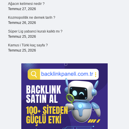
Ağacın kelimesi nedir ?
Temmuz 27, 2026
Kozmopolitik ne demek tarih ?
Temmuz 26, 2026
Süper Lig yabanci kuralı kalktı mı ?
Temmuz 25, 2026
Kamus i Türki kaç sayfa ?
Temmuz 25, 2026