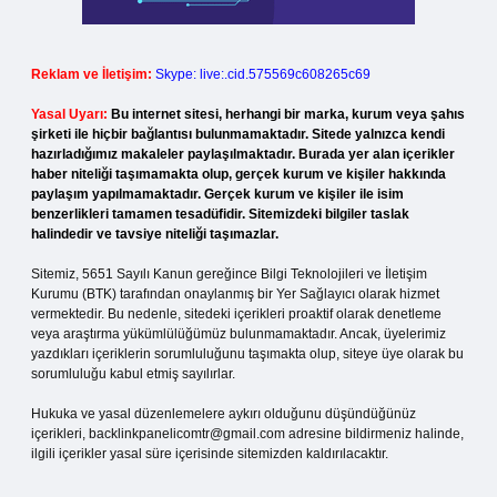
Reklam ve İletişim:
Skype: live:.cid.575569c608265c69
Yasal Uyarı:
Bu internet sitesi, herhangi bir marka, kurum veya şahıs
şirketi ile hiçbir bağlantısı bulunmamaktadır. Sitede yalnızca kendi
hazırladığımız makaleler paylaşılmaktadır. Burada yer alan içerikler
haber niteliği taşımamakta olup, gerçek kurum ve kişiler hakkında
paylaşım yapılmamaktadır. Gerçek kurum ve kişiler ile isim
benzerlikleri tamamen tesadüfidir. Sitemizdeki bilgiler taslak
halindedir ve tavsiye niteliği taşımazlar.
Sitemiz, 5651 Sayılı Kanun gereğince Bilgi Teknolojileri ve İletişim
Kurumu (BTK) tarafından onaylanmış bir Yer Sağlayıcı olarak hizmet
vermektedir. Bu nedenle, sitedeki içerikleri proaktif olarak denetleme
veya araştırma yükümlülüğümüz bulunmamaktadır. Ancak, üyelerimiz
yazdıkları içeriklerin sorumluluğunu taşımakta olup, siteye üye olarak bu
sorumluluğu kabul etmiş sayılırlar.
Hukuka ve yasal düzenlemelere aykırı olduğunu düşündüğünüz
içerikleri,
backlinkpanelicomtr@gmail.com
adresine bildirmeniz halinde,
ilgili içerikler yasal süre içerisinde sitemizden kaldırılacaktır.