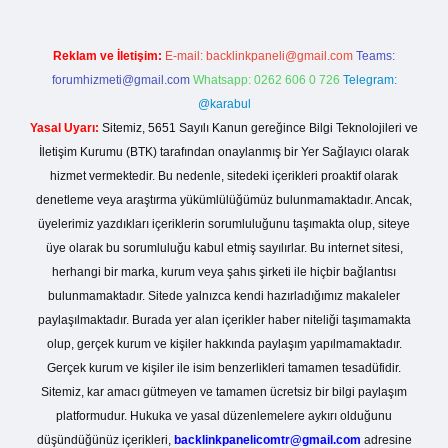
Reklam ve İletişim:
E-mail:
backlinkpaneli@gmail.com
Teams:
forumhizmeti@gmail.com
Whatsapp: 0262 606 0 726
Telegram:
@karabul
Yasal Uyarı:
Sitemiz, 5651 Sayılı Kanun gereğince Bilgi Teknolojileri ve
İletişim Kurumu (BTK) tarafından onaylanmış bir Yer Sağlayıcı olarak
hizmet vermektedir. Bu nedenle, sitedeki içerikleri proaktif olarak
denetleme veya araştırma yükümlülüğümüz bulunmamaktadır. Ancak,
üyelerimiz yazdıkları içeriklerin sorumluluğunu taşımakta olup, siteye
üye olarak bu sorumluluğu kabul etmiş sayılırlar. Bu internet sitesi,
herhangi bir marka, kurum veya şahıs şirketi ile hiçbir bağlantısı
bulunmamaktadır. Sitede yalnızca kendi hazırladığımız makaleler
paylaşılmaktadır. Burada yer alan içerikler haber niteliği taşımamakta
olup, gerçek kurum ve kişiler hakkında paylaşım yapılmamaktadır.
Gerçek kurum ve kişiler ile isim benzerlikleri tamamen tesadüfidir.
Sitemiz, kar amacı gütmeyen ve tamamen ücretsiz bir bilgi paylaşım
platformudur. Hukuka ve yasal düzenlemelere aykırı olduğunu
düşündüğünüz içerikleri,
backlinkpanelicomtr@gmail.com
adresine